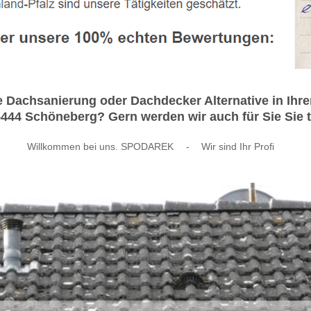
achsanierung oder Dachdecker Alternative in Ihrer 
44 Schöneberg? Gern werden wir auch für Sie Sie t
Willkommen bei uns. SPODAREK
-
Wir sind Ihr Profi