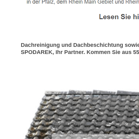
Dachreinigung und Dachbeschichtung sowie D
SPODAREK, Ihr Partner. Kommen Sie aus 554