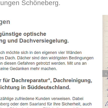
ungen Schöneberg.