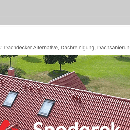
Dachdecker Alternative, Dachreinigung, Dachsanierun