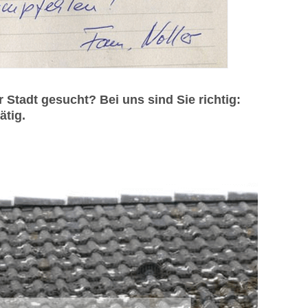
Stadt gesucht? Bei uns sind Sie richtig:
ätig.