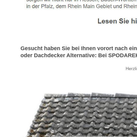
Gesucht haben Sie bei Ihnen vorort nach e
oder Dachdecker Alternative: Bei SPODAREK s
Herz