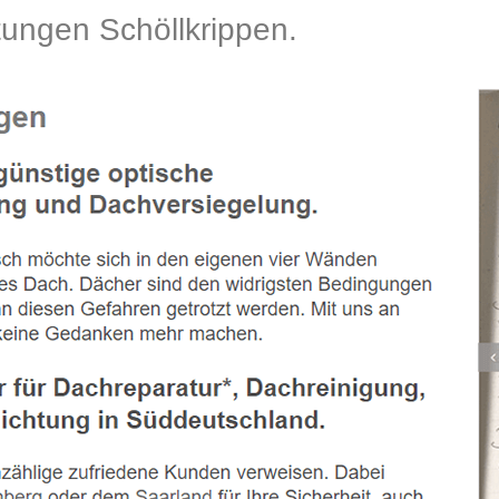
ngen Schöllkrippen.