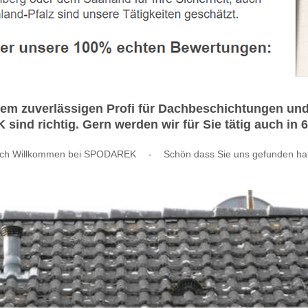
inem zuverlässigen Profi für Dachbeschichtungen u
ind richtig. Gern werden wir für Sie tätig auch in 
lich Willkommen bei SPODAREK
-
Schön dass Sie uns gefunden h