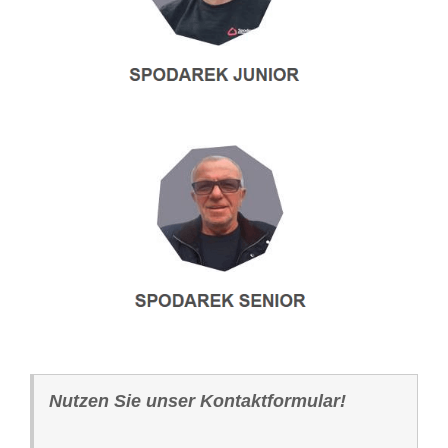
Nutzen Sie unser Kontaktformular!