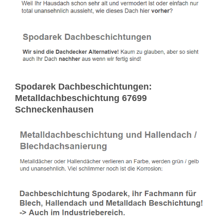
Spodarek Dachbeschichtungen:
Metalldachbeschichtung 67699
Schneckenhausen