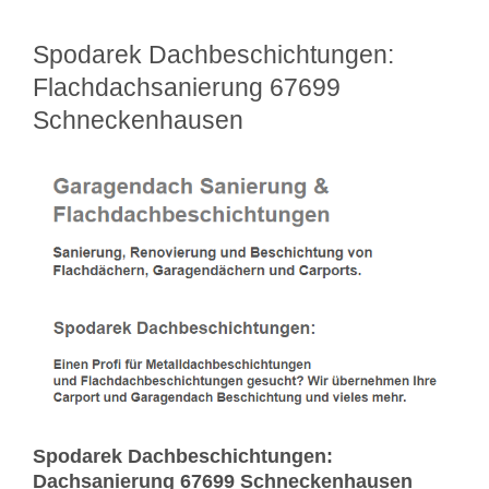
Spodarek Dachbeschichtungen:
Flachdachsanierung 67699
Schneckenhausen
Spodarek Dachbeschichtungen:
Dachsanierung 67699 Schneckenhausen