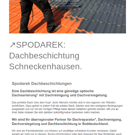
↗️SPODAREK:
Dachbeschichtung
Schneckenhausen.