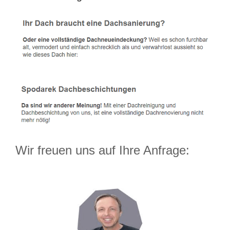
Wir freuen uns auf Ihre Anfrage: