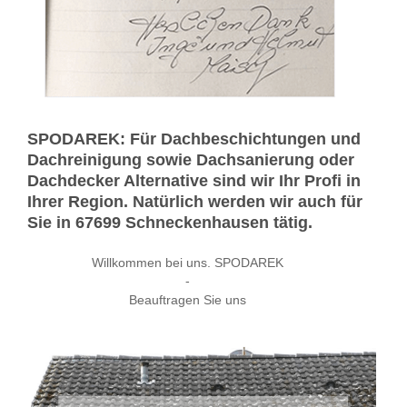
SPODAREK: Für Dachbeschichtungen und
Dachreinigung sowie Dachsanierung oder
Dachdecker Alternative sind wir Ihr Profi in
Ihrer Region. Natürlich werden wir auch für
Sie in 67699 Schneckenhausen tätig.
Willkommen bei uns. SPODAREK
-
Beauftragen Sie uns