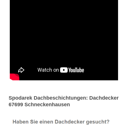
Spodarek Dachbeschichtungen: Dachdecker
67699 Schneckenhausen