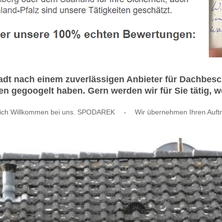
tadt nach einem zuverlässigen Anbieter für Dachbes
n gegoogelt haben. Gern werden wir für Sie tätig,
lich Willkommen bei uns. SPODAREK
-
Wir übernehmen Ihren Auftr