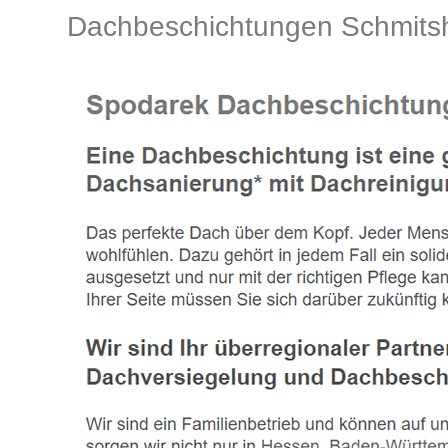
Dachbeschichtungen Schmit