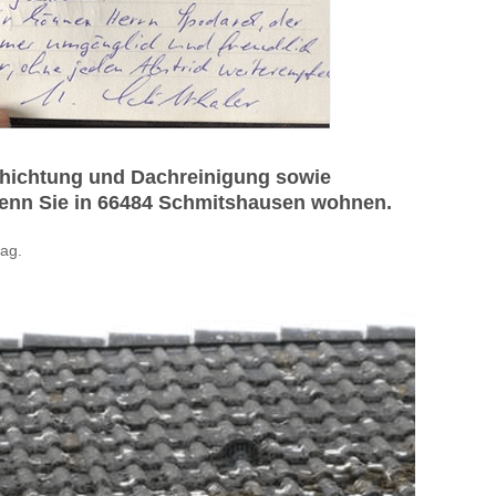
chichtung und Dachreinigung sowie
 wenn Sie in 66484 Schmitshausen wohnen.
ag.