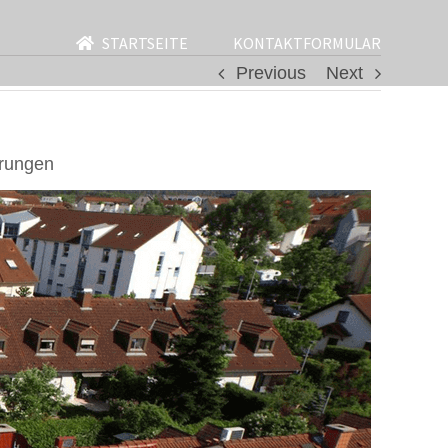
STARTSEITE
KONTAKTFORMULAR
Previous
Next
erungen