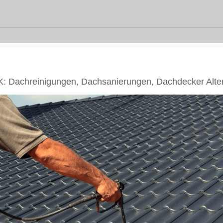
: Dachreinigungen, Dachsanierungen, Dachdecker Alter