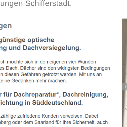
gen Schifferstadt.