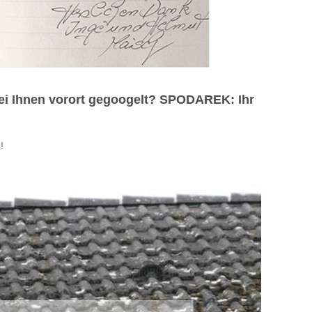
ei Ihnen vorort gegoogelt? SPODAREK: Ihr
!