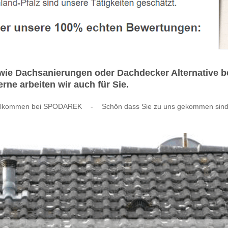
ie Dachsanierungen oder Dachdecker Alternative b
rne arbeiten wir auch für Sie.
llkommen bei SPODAREK
-
Schön dass Sie zu uns gekommen sind