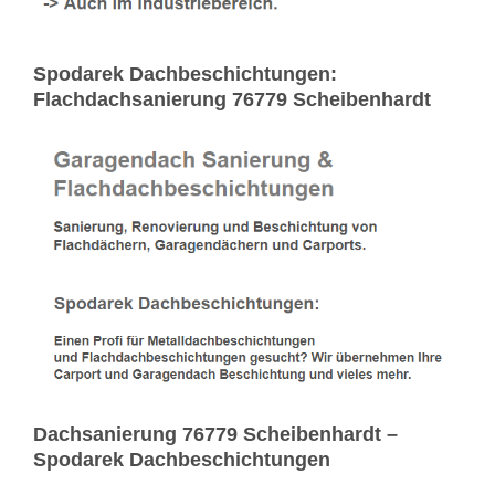
Spodarek Dachbeschichtungen:
Flachdachsanierung 76779 Scheibenhardt
Dachsanierung 76779 Scheibenhardt –
Spodarek Dachbeschichtungen