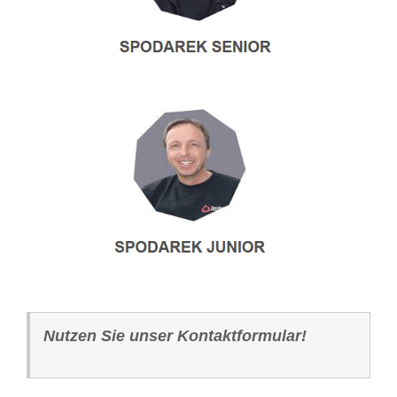
Nutzen Sie unser Kontaktformular!