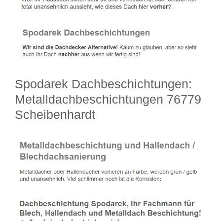
Spodarek Dachbeschichtungen:
Metalldachbeschichtungen 76779
Scheibenhardt