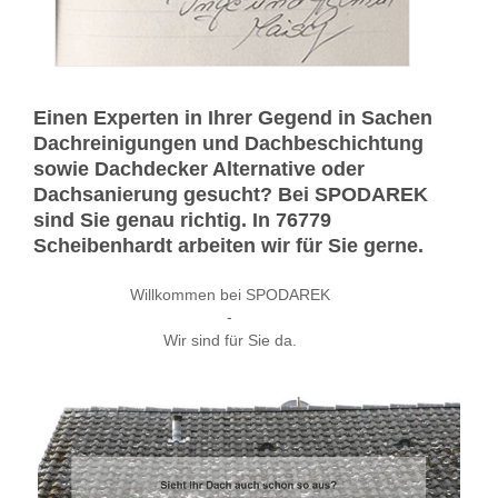
Einen Experten in Ihrer Gegend in Sachen
Dachreinigungen und Dachbeschichtung
sowie Dachdecker Alternative oder
Dachsanierung gesucht? Bei SPODAREK
sind Sie genau richtig. In 76779
Scheibenhardt arbeiten wir für Sie gerne.
Willkommen bei SPODAREK
-
Wir sind für Sie da.