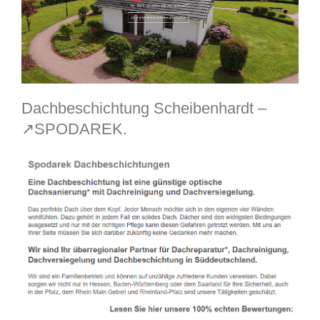
Dachbeschichtung Scheibenhardt –
↗️SPODAREK.