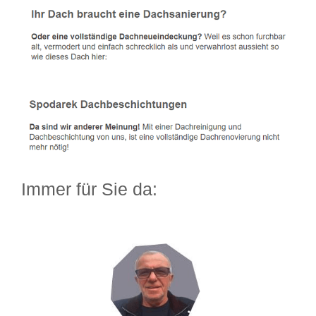
Immer für Sie da: