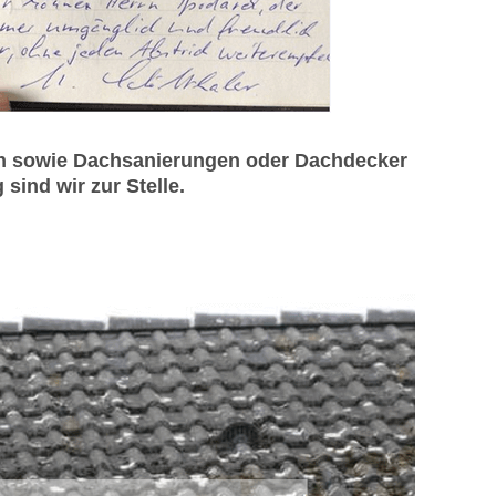
en sowie Dachsanierungen oder Dachdecker
ind wir zur Stelle.