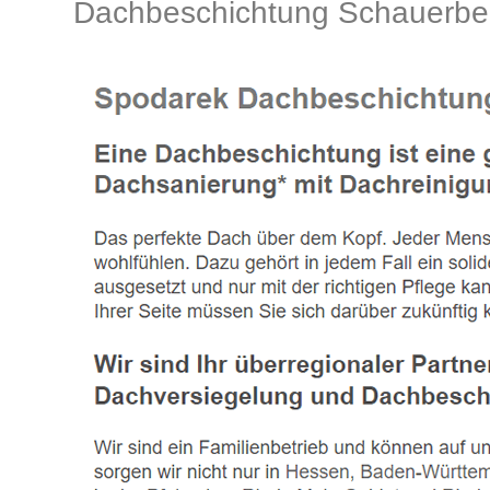
Dachbeschichtung Schauerber