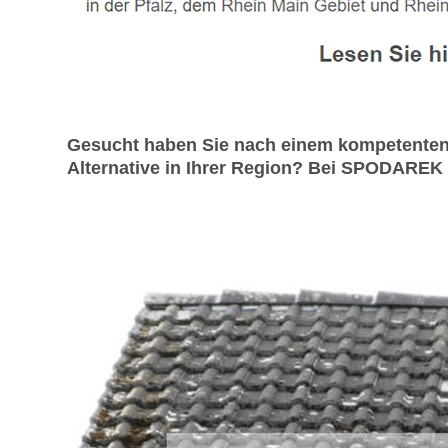
Gesucht haben Sie nach einem kompetenten
Alternative in Ihrer Region? Bei SPODAREK s