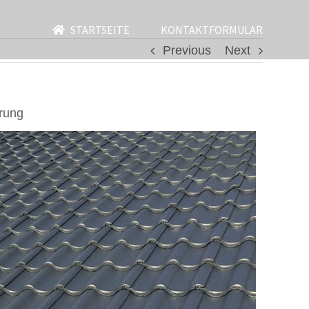
STARTSEITE
KONTAKTFORMULAR
Previous
Next
rung