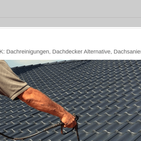
 Dachreinigungen, Dachdecker Alternative, Dachsanie