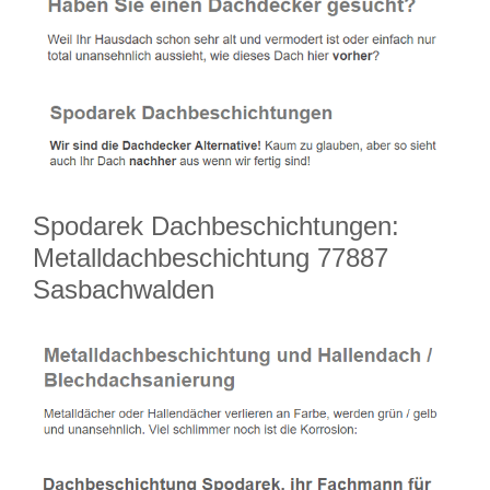
Spodarek Dachbeschichtungen:
Metalldachbeschichtung 77887
Sasbachwalden