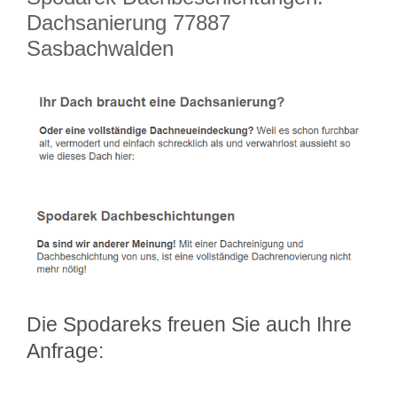
Dachsanierung 77887
Sasbachwalden
Die Spodareks freuen Sie auch Ihre
Anfrage: