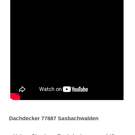
Dachdecker 77887 Sasbachwalden