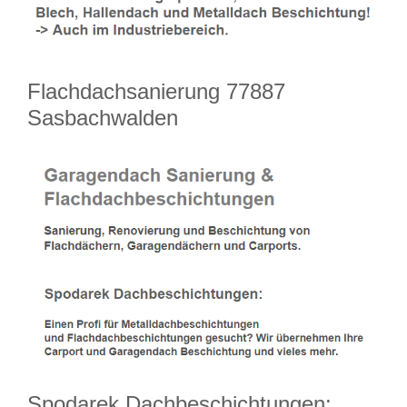
Flachdachsanierung 77887
Sasbachwalden
Spodarek Dachbeschichtungen: