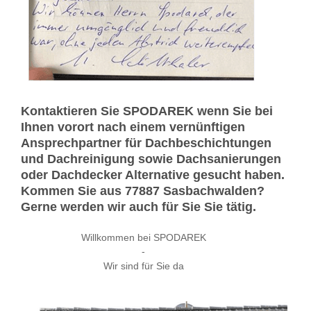
Kontaktieren Sie SPODAREK wenn Sie bei
Ihnen vorort nach einem vernünftigen
Ansprechpartner für Dachbeschichtungen
und Dachreinigung sowie Dachsanierungen
oder Dachdecker Alternative gesucht haben.
Kommen Sie aus 77887 Sasbachwalden?
Gerne werden wir auch für Sie Sie tätig.
Willkommen bei SPODAREK
-
Wir sind für Sie da