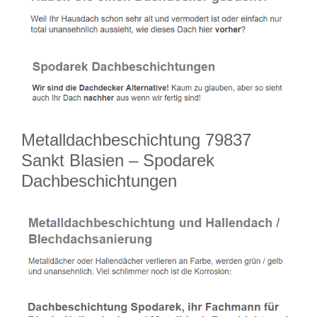
Metalldachbeschichtung 79837
Sankt Blasien – Spodarek
Dachbeschichtungen