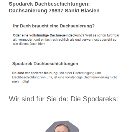
Spodarek Dachbeschichtungen:
Dachsanierung 79837 Sankt Blasien
Wir sind für Sie da: Die Spodareks: