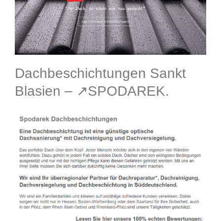
Dachbeschichtungen Sankt
Blasien – ↗️SPODAREK.