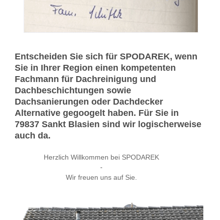
Entscheiden Sie sich für SPODAREK, wenn
Sie in Ihrer Region einen kompetenten
Fachmann für Dachreinigung und
Dachbeschichtungen sowie
Dachsanierungen oder Dachdecker
Alternative gegoogelt haben. Für Sie in
79837 Sankt Blasien sind wir logischerweise
auch da.
Herzlich Willkommen bei SPODAREK
-
Wir freuen uns auf Sie.