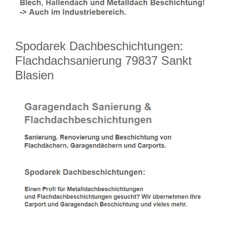
Spodarek Dachbeschichtungen:
Flachdachsanierung 79837 Sankt
Blasien