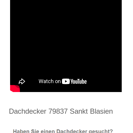
Dachdecker 79837 Sankt Blasien