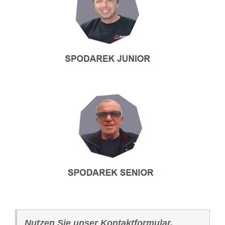
Nutzen Sie unser Kontaktformular.