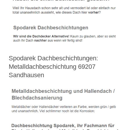
Spodarek Dachbeschichtungen:
Metalldachbeschichtung 69207
Sandhausen