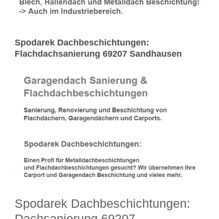
Spodarek Dachbeschichtungen:
Flachdachsanierung 69207 Sandhausen
Spodarek Dachbeschichtungen:
Dachsanierung 69207