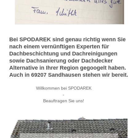
Bei SPODAREK sind genau richtig wenn Sie
nach einem vernünftigen Experten für
Dachbeschichtung und Dachreinigungen
sowie Dachsanierung oder Dachdecker
Alternative in Ihrer Region gegoogelt haben.
Auch in 69207 Sandhausen stehen wir bereit.
Willkommen bei SPODAREK
-
Beauftragen Sie uns!