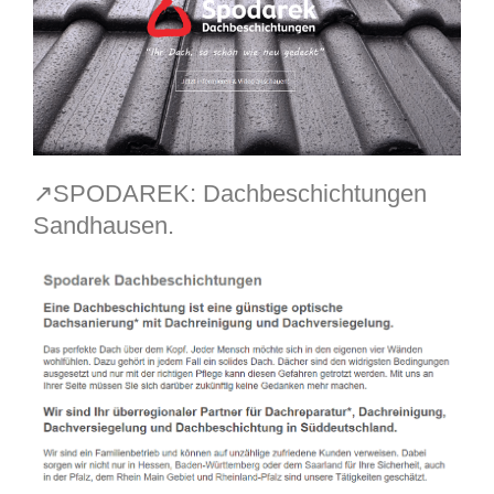
↗️SPODAREK: Dachbeschichtungen
Sandhausen.