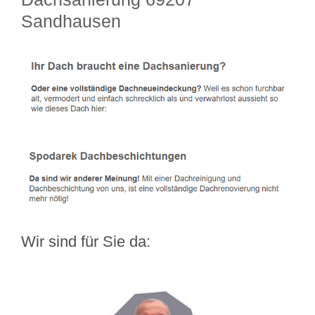
Sandhausen
Wir sind für Sie da: