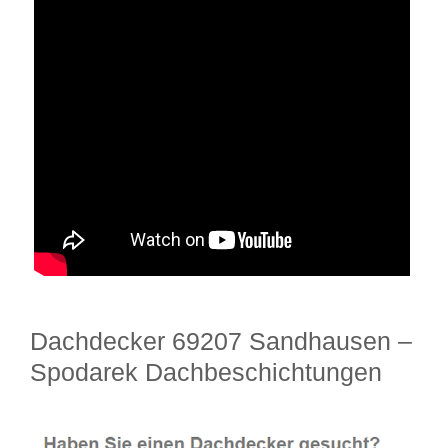
Dachdecker 69207 Sandhausen –
Spodarek Dachbeschichtungen