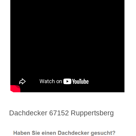
Dachdecker 67152 Ruppertsberg