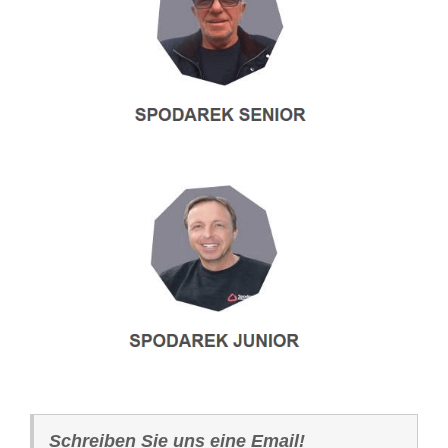
Schreiben Sie uns eine Email!