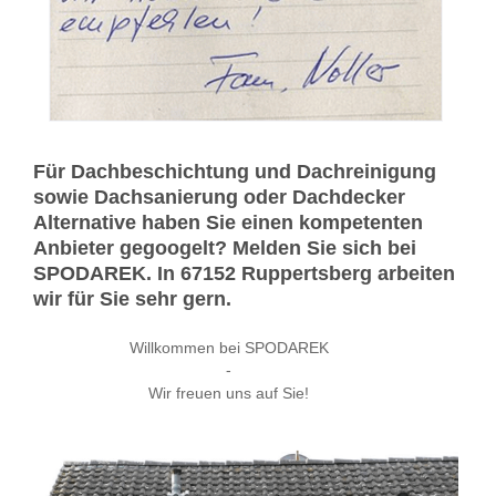
Für Dachbeschichtung und Dachreinigung
sowie Dachsanierung oder Dachdecker
Alternative haben Sie einen kompetenten
Anbieter gegoogelt? Melden Sie sich bei
SPODAREK. In 67152 Ruppertsberg arbeiten
wir für Sie sehr gern.
Willkommen bei SPODAREK
-
Wir freuen uns auf Sie!