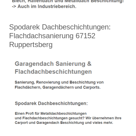
Spodarek Dachbeschichtungen:
Flachdachsanierung 67152
Ruppertsberg