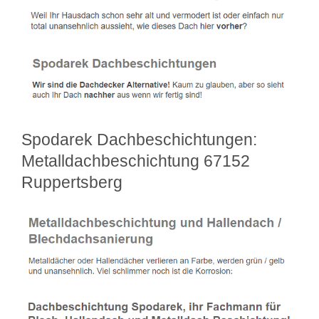
Spodarek Dachbeschichtungen:
Metalldachbeschichtung 67152
Ruppertsberg