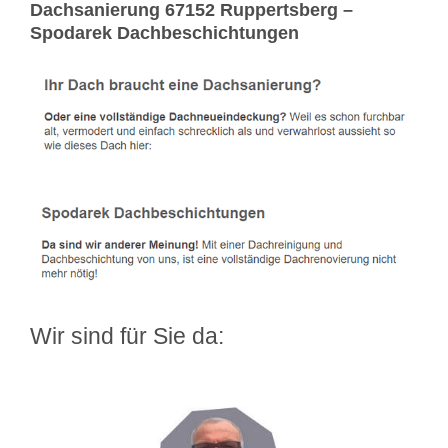
Dachsanierung 67152 Ruppertsberg –
Spodarek Dachbeschichtungen
Wir sind für Sie da: