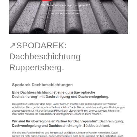
↗️SPODAREK:
Dachbeschichtung
Ruppertsberg.