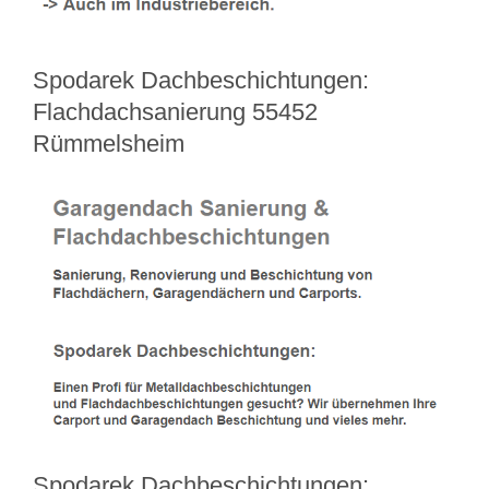
Spodarek Dachbeschichtungen:
Flachdachsanierung 55452
Rümmelsheim
Spodarek Dachbeschichtungen: