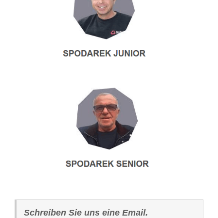
Schreiben Sie uns eine Email.