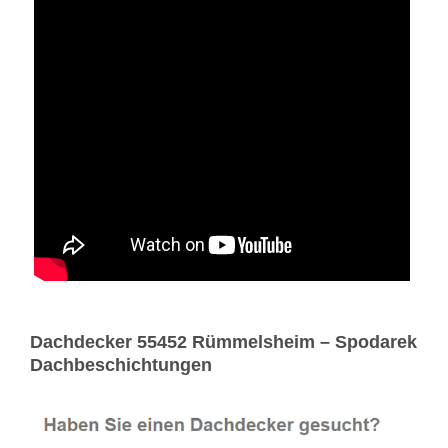
Dachdecker 55452 Rümmelsheim – Spodarek
Dachbeschichtungen