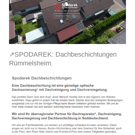
↗️SPODAREK: Dachbeschichtungen
Rümmelsheim.