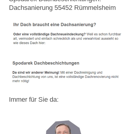
Dachsanierung 55452 Rümmelsheim
Immer für Sie da: