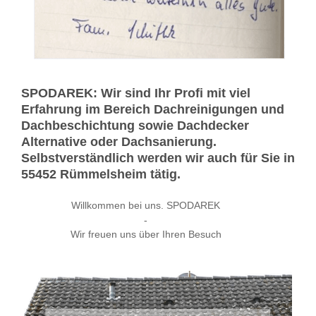
SPODAREK: Wir sind Ihr Profi mit viel
Erfahrung im Bereich Dachreinigungen und
Dachbeschichtung sowie Dachdecker
Alternative oder Dachsanierung.
Selbstverständlich werden wir auch für Sie in
55452 Rümmelsheim tätig.
Willkommen bei uns. SPODAREK
-
Wir freuen uns über Ihren Besuch