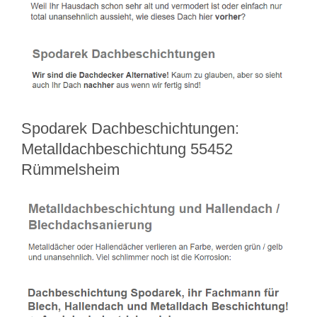
Spodarek Dachbeschichtungen:
Metalldachbeschichtung 55452
Rümmelsheim