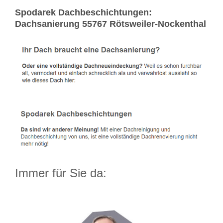
Spodarek Dachbeschichtungen:
Dachsanierung 55767 Rötsweiler-Nockenthal
Immer für Sie da: