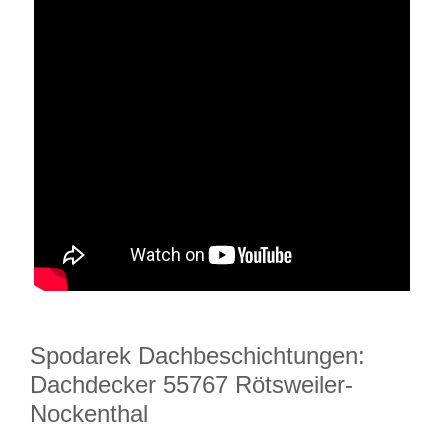
Spodarek Dachbeschichtungen:
Dachdecker 55767 Rötsweiler-
Nockenthal