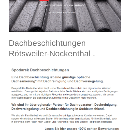
Dachbeschichtungen
Rötsweiler-Nockenthal .