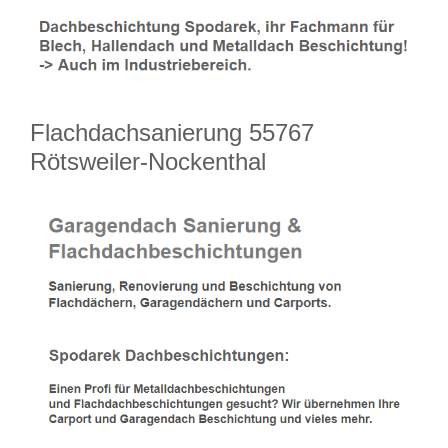
Flachdachsanierung 55767
Rötsweiler-Nockenthal