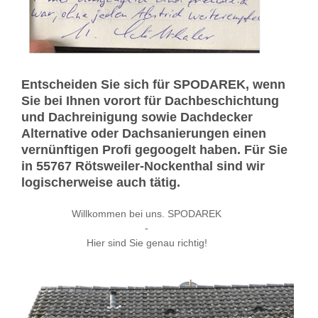
Entscheiden Sie sich für SPODAREK, wenn
Sie bei Ihnen vorort für Dachbeschichtung
und Dachreinigung sowie Dachdecker
Alternative oder Dachsanierungen einen
vernünftigen Profi gegoogelt haben. Für Sie
in 55767 Rötsweiler-Nockenthal sind wir
logischerweise auch tätig.
Willkommen bei uns. SPODAREK
-
Hier sind Sie genau richtig!