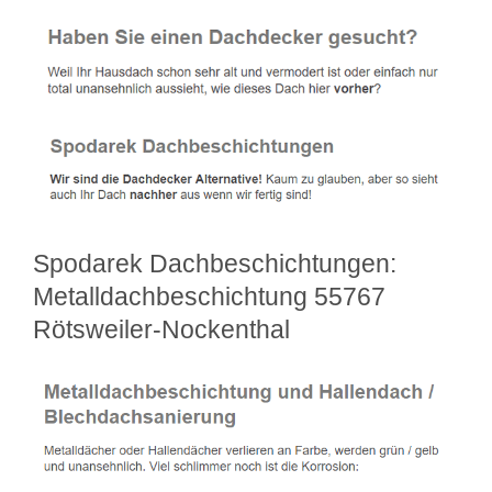
Spodarek Dachbeschichtungen:
Metalldachbeschichtung 55767
Rötsweiler-Nockenthal