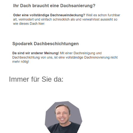
Immer für Sie da: