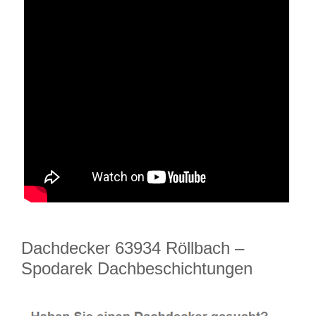
Dachdecker 63934 Röllbach –
Spodarek Dachbeschichtungen