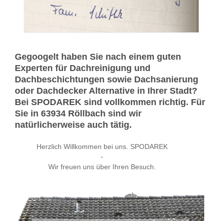
Gegoogelt haben Sie nach einem guten
Experten für Dachreinigung und
Dachbeschichtungen sowie Dachsanierung
oder Dachdecker Alternative in Ihrer Stadt?
Bei SPODAREK sind vollkommen richtig. Für
Sie in 63934 Röllbach sind wir
natürlicherweise auch tätig.
Herzlich Willkommen bei uns. SPODAREK
-
Wir freuen uns über Ihren Besuch.