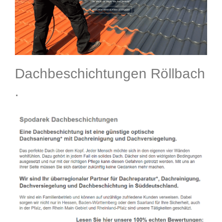
Dachbeschichtungen Röllbach
.