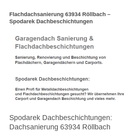
Flachdachsanierung 63934 Röllbach –
Spodarek Dachbeschichtungen
Spodarek Dachbeschichtungen:
Dachsanierung 63934 Röllbach