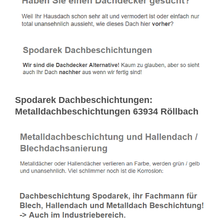
Spodarek Dachbeschichtungen:
Metalldachbeschichtungen 63934 Röllbach