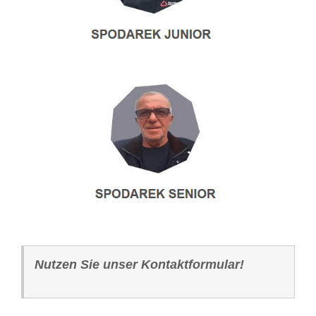
Nutzen Sie unser Kontaktformular!