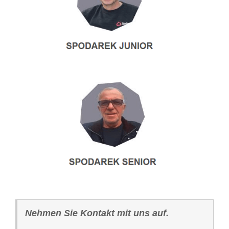
Nehmen Sie Kontakt mit uns auf.