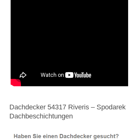
Dachdecker 54317 Riveris – Spodarek
Dachbeschichtungen