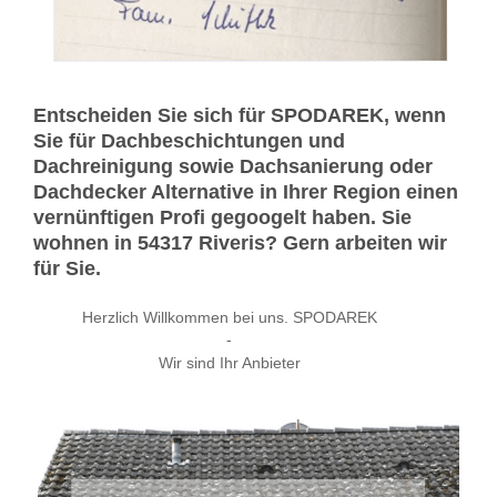
Entscheiden Sie sich für SPODAREK, wenn
Sie für Dachbeschichtungen und
Dachreinigung sowie Dachsanierung oder
Dachdecker Alternative in Ihrer Region einen
vernünftigen Profi gegoogelt haben. Sie
wohnen in 54317 Riveris? Gern arbeiten wir
für Sie.
Herzlich Willkommen bei uns. SPODAREK
-
Wir sind Ihr Anbieter