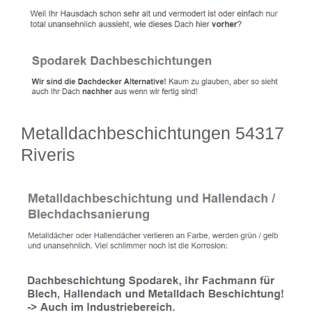
Metalldachbeschichtungen 54317
Riveris