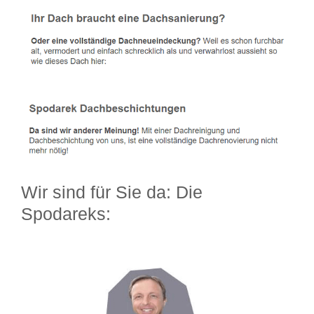
Wir sind für Sie da: Die
Spodareks: