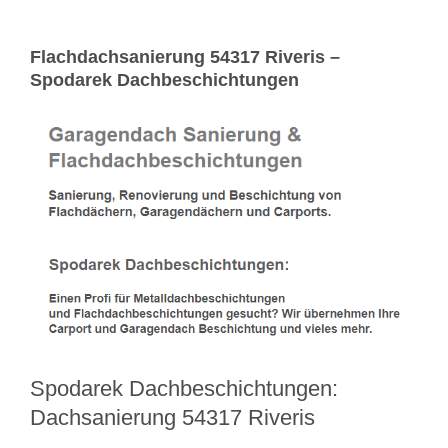
Flachdachsanierung 54317 Riveris –
Spodarek Dachbeschichtungen
Spodarek Dachbeschichtungen:
Dachsanierung 54317 Riveris