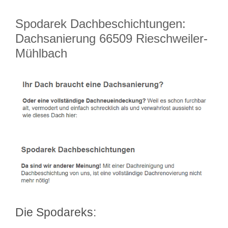
Spodarek Dachbeschichtungen:
Dachsanierung 66509 Rieschweiler-
Mühlbach
Die Spodareks: