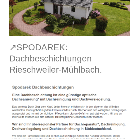
↗️SPODAREK:
Dachbeschichtungen
Rieschweiler-Mühlbach.