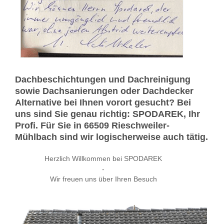
Dachbeschichtungen und Dachreinigung
sowie Dachsanierungen oder Dachdecker
Alternative bei Ihnen vorort gesucht? Bei
uns sind Sie genau richtig: SPODAREK, Ihr
Profi. Für Sie in 66509 Rieschweiler-
Mühlbach sind wir logischerweise auch tätig.
Herzlich Willkommen bei SPODAREK
-
Wir freuen uns über Ihren Besuch