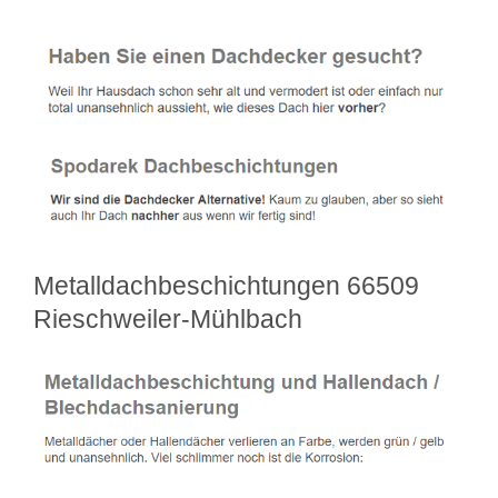
Metalldachbeschichtungen 66509
Rieschweiler-Mühlbach