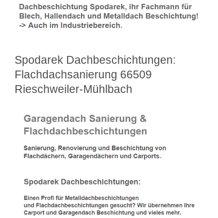
Spodarek Dachbeschichtungen:
Flachdachsanierung 66509
Rieschweiler-Mühlbach