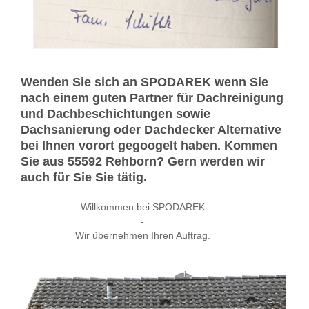
Wenden Sie sich an SPODAREK wenn Sie
nach einem guten Partner für Dachreinigung
und Dachbeschichtungen sowie
Dachsanierung oder Dachdecker Alternative
bei Ihnen vorort gegoogelt haben. Kommen
Sie aus 55592 Rehborn? Gern werden wir
auch für Sie Sie tätig.
Willkommen bei SPODAREK
-
Wir übernehmen Ihren Auftrag.