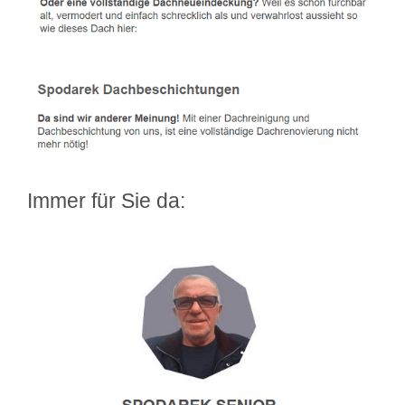
Immer für Sie da: