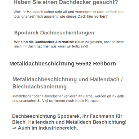
Metalldachbeschichtung 55592 Rehborn