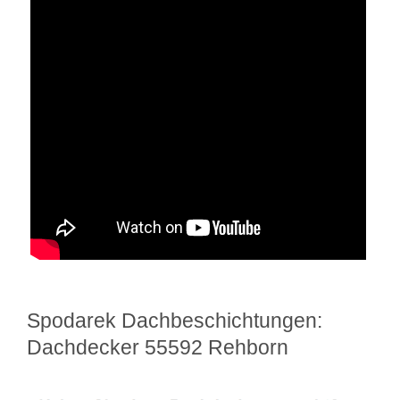
Spodarek Dachbeschichtungen:
Dachdecker 55592 Rehborn