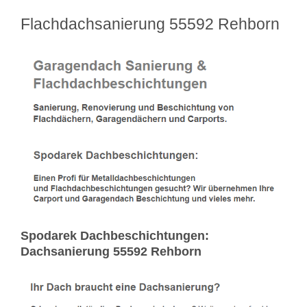
Flachdachsanierung 55592 Rehborn
Spodarek Dachbeschichtungen:
Dachsanierung 55592 Rehborn