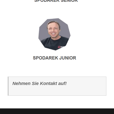
Nehmen Sie Kontakt auf!