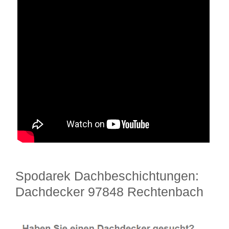
Spodarek Dachbeschichtungen:
Dachdecker 97848 Rechtenbach