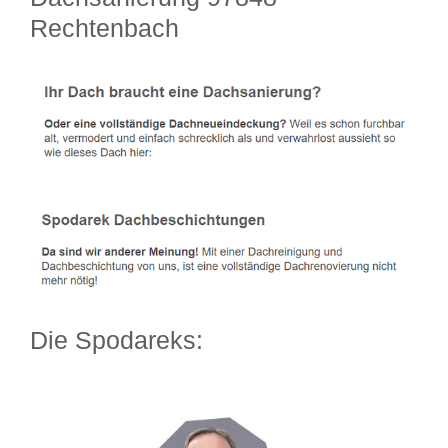
Rechtenbach
Die Spodareks: