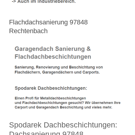
Flachdachsanierung 97848
Rechtenbach
Spodarek Dachbeschichtungen:
Dachsanierung 97848