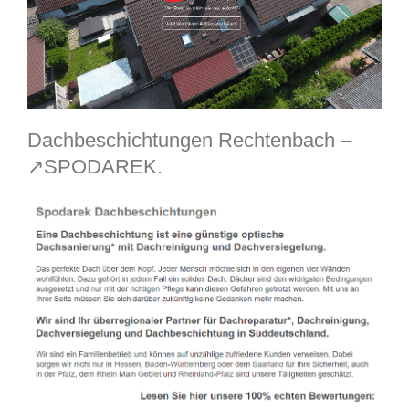
Dachbeschichtungen Rechtenbach –
↗️SPODAREK.