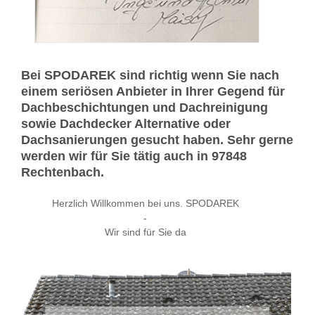
Bei SPODAREK sind richtig wenn Sie nach
einem seriösen Anbieter in Ihrer Gegend für
Dachbeschichtungen und Dachreinigung
sowie Dachdecker Alternative oder
Dachsanierungen gesucht haben. Sehr gerne
werden wir für Sie tätig auch in 97848
Rechtenbach.
Herzlich Willkommen bei uns. SPODAREK
-
Wir sind für Sie da