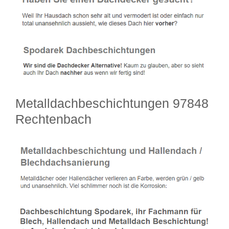
Metalldachbeschichtungen 97848
Rechtenbach