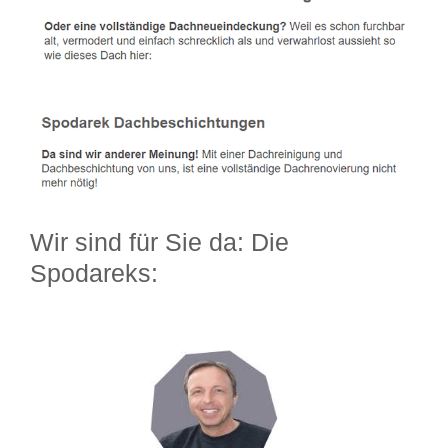
Wir sind für Sie da: Die
Spodareks: