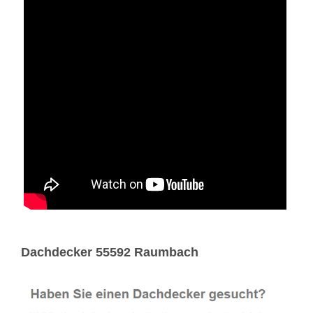
Dachdecker 55592 Raumbach