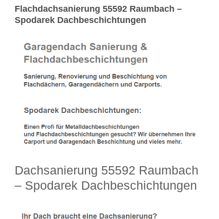
Flachdachsanierung 55592 Raumbach –
Spodarek Dachbeschichtungen
Dachsanierung 55592 Raumbach
– Spodarek Dachbeschichtungen