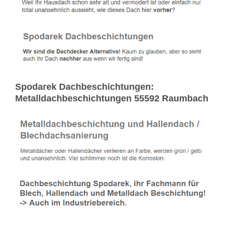
Spodarek Dachbeschichtungen:
Metalldachbeschichtungen 55592 Raumbach