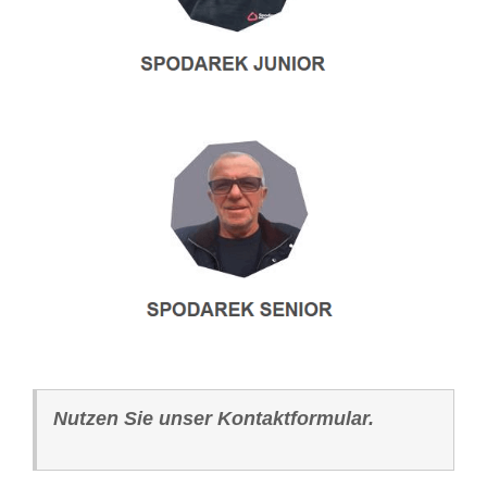
Nutzen Sie unser Kontaktformular.