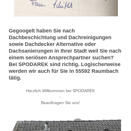
Gegoogelt haben Sie nach
Dachbeschichtung und Dachreinigungen
sowie Dachdecker Alternative oder
Dachsanierungen in Ihrer Stadt weil Sie nach
einem seriösen Ansprechpartner suchen?
Bei SPODAREK sind richtig. Logischerweise
werden wir auch für Sie in 55592 Raumbach
tätig.
Herzlich Willkommen bei SPODAREK
-
Beauftragen Sie uns!