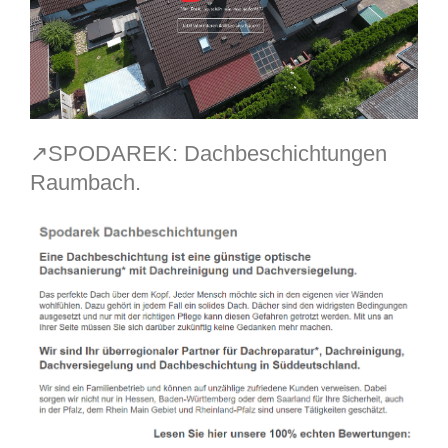
↗️SPODAREK: Dachbeschichtungen
Raumbach.