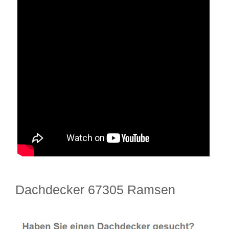
Dachdecker 67305 Ramsen