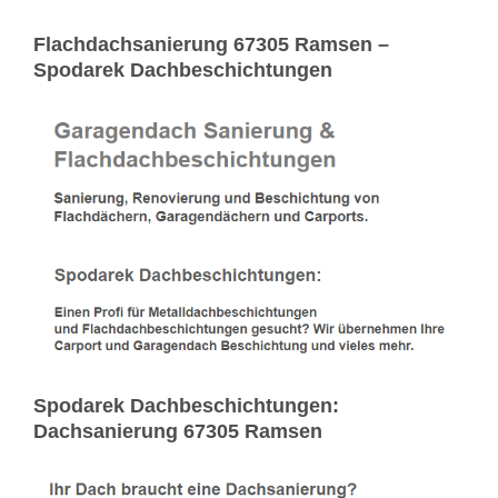
Flachdachsanierung 67305 Ramsen –
Spodarek Dachbeschichtungen
Spodarek Dachbeschichtungen:
Dachsanierung 67305 Ramsen