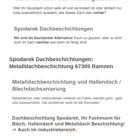
Spodarek Dachbeschichtungen:
Metalldachbeschichtung 67305 Ramsen