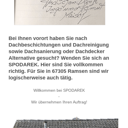
Bei Ihnen vorort haben Sie nach
Dachbeschichtungen und Dachreinigung
sowie Dachsanierung oder Dachdecker
Alternative gesucht? Wenden Sie sich an
SPODAREK. Hier sind Sie vollkommen
richtig. Für Sie in 67305 Ramsen sind wir
logischerweise auch tätig.
Willkommen bei SPODAREK
-
Wir übernehmen Ihren Auftrag!