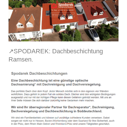
↗️SPODAREK: Dachbeschichtung
Ramsen.