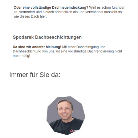
Immer für Sie da: