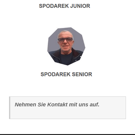
Nehmen Sie Kontakt mit uns auf.