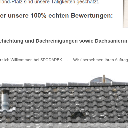
hichtung und Dachreinigungen sowie Dachsanierung
rzlich Willkommen bei SPODAREK
-
Wir übernehmen Ihren Auftrag