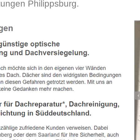
ngen Philippsburg.