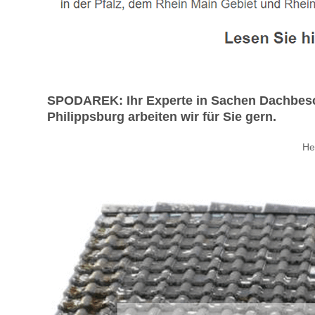
SPODAREK: Ihr Experte in Sachen Dachbesc
Philippsburg arbeiten wir für Sie gern.
He