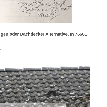
en oder Dachdecker Alternative. In 76661
!