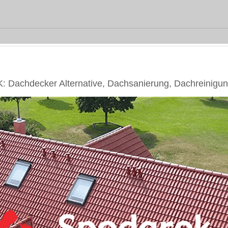
 Dachdecker Alternative, Dachsanierung, Dachreinigu