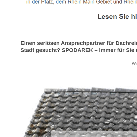
Einen seriösen Ansprechpartner für Dachre
Stadt gesucht? SPODAREK – Immer für Sie da.
Wi