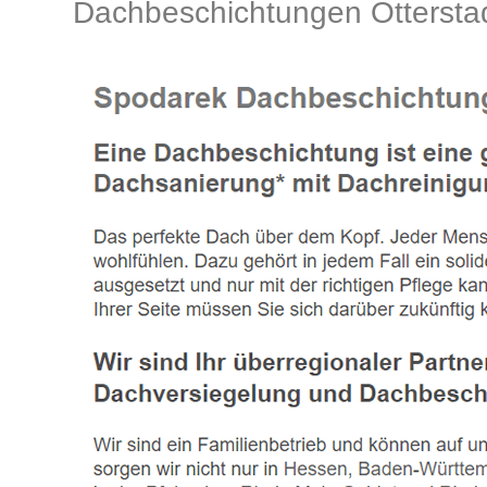
Dachbeschichtungen Otterst