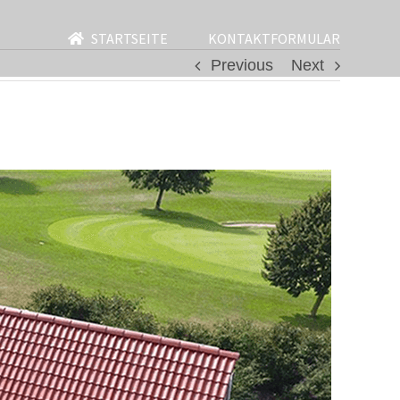
STARTSEITE
KONTAKTFORMULAR
Previous
Next