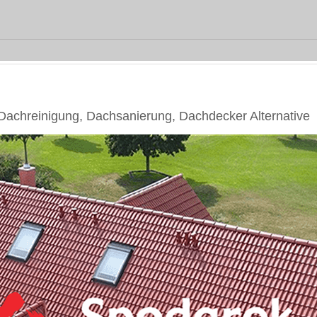
achreinigung, Dachsanierung, Dachdecker Alternative