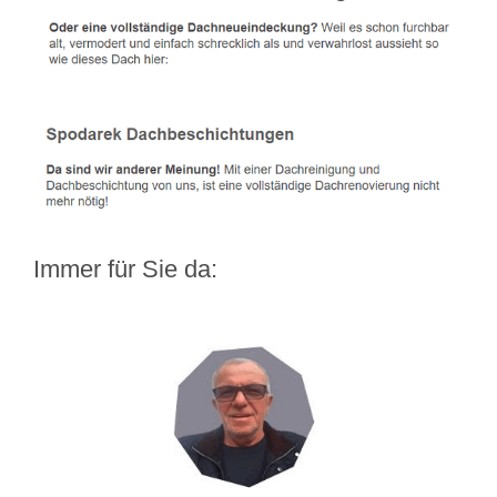
Immer für Sie da: