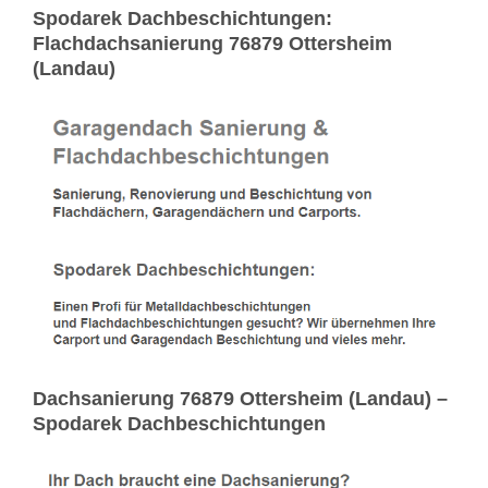
Spodarek Dachbeschichtungen:
Flachdachsanierung 76879 Ottersheim
(Landau)
Dachsanierung 76879 Ottersheim (Landau) –
Spodarek Dachbeschichtungen