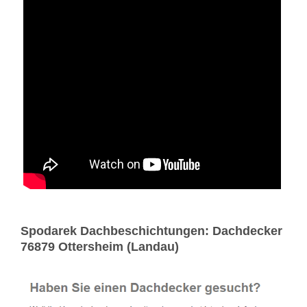
Spodarek Dachbeschichtungen: Dachdecker
76879 Ottersheim (Landau)