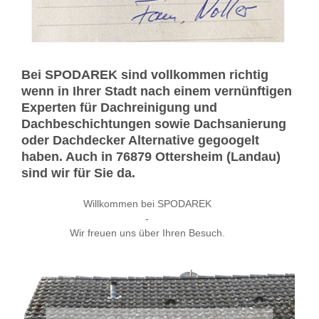
Bei SPODAREK sind vollkommen richtig
wenn in Ihrer Stadt nach einem vernünftigen
Experten für Dachreinigung und
Dachbeschichtungen sowie Dachsanierung
oder Dachdecker Alternative gegoogelt
haben. Auch in 76879 Ottersheim (Landau)
sind wir für Sie da.
Willkommen bei SPODAREK
-
Wir freuen uns über Ihren Besuch.