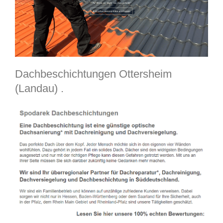
Dachbeschichtungen Ottersheim
(Landau) .