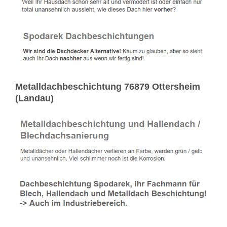
Metalldachbeschichtung 76879 Ottersheim
(Landau)