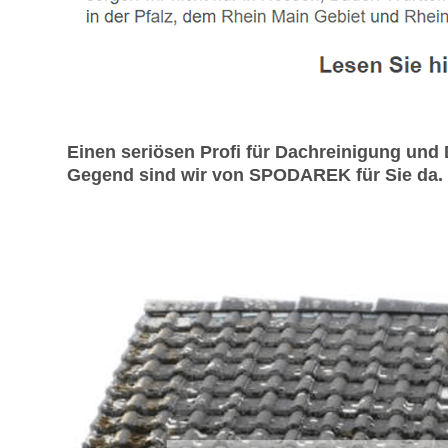
Einen seriösen Profi für Dachreinigung und
Gegend sind wir von SPODAREK für Sie da. I