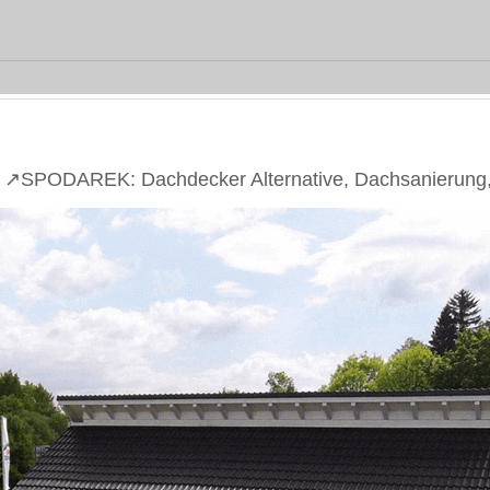
 ↗️SPODAREK: Dachdecker Alternative, Dachsanierung