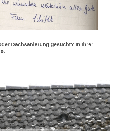
oder Dachsanierung gesucht? In Ihrer
e.