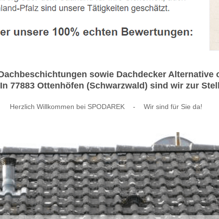
 Dachbeschichtungen sowie Dachdecker Alternative 
n 77883 Ottenhöfen (Schwarzwald) sind wir zur Stell
Herzlich Willkommen bei SPODAREK
-
Wir sind für Sie da!