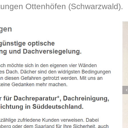
ngen Ottenhöfen (Schwarzwald).