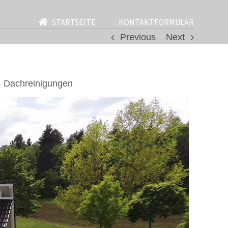
STARTSEITE
KONTAKTFORMULAR
Previous
Next
, Dachreinigungen