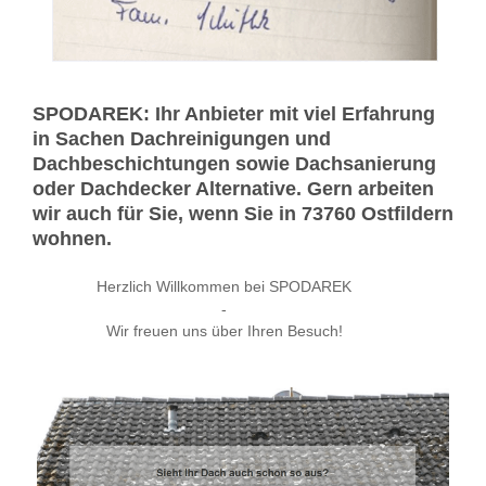
SPODAREK: Ihr Anbieter mit viel Erfahrung
in Sachen Dachreinigungen und
Dachbeschichtungen sowie Dachsanierung
oder Dachdecker Alternative. Gern arbeiten
wir auch für Sie, wenn Sie in 73760 Ostfildern
wohnen.
Herzlich Willkommen bei SPODAREK
-
Wir freuen uns über Ihren Besuch!