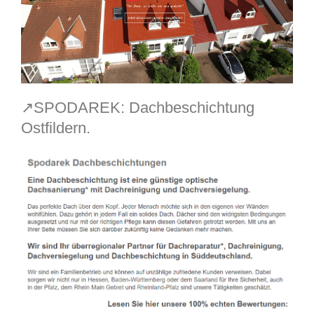
↗️SPODAREK: Dachbeschichtung
Ostfildern.