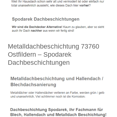
Metalldachbeschichtung 73760
Ostfildern – Spodarek
Dachbeschichtungen