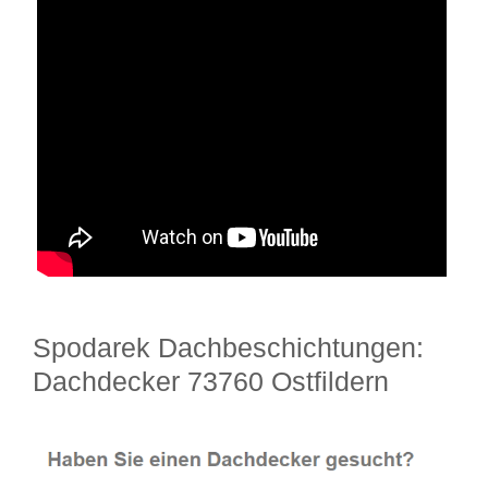
Spodarek Dachbeschichtungen:
Dachdecker 73760 Ostfildern