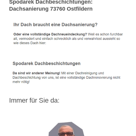
Spodarek Dachbeschichtungen:
Dachsanierung 73760 Ostfildern
Immer für Sie da: