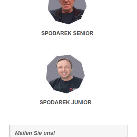
Mailen Sie uns!