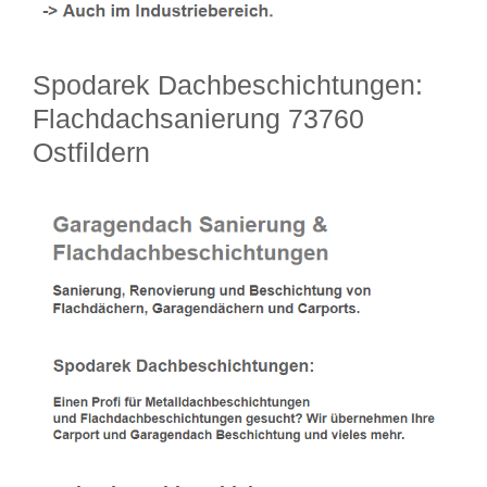
Spodarek Dachbeschichtungen:
Flachdachsanierung 73760
Ostfildern