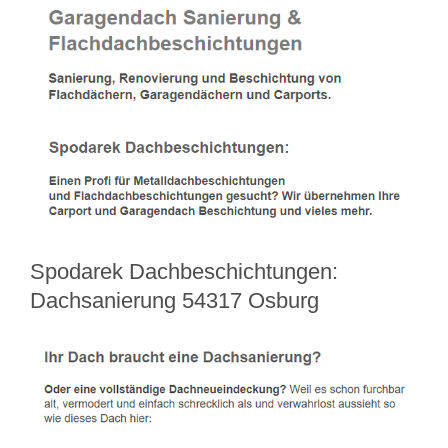
Spodarek Dachbeschichtungen:
Dachsanierung 54317 Osburg