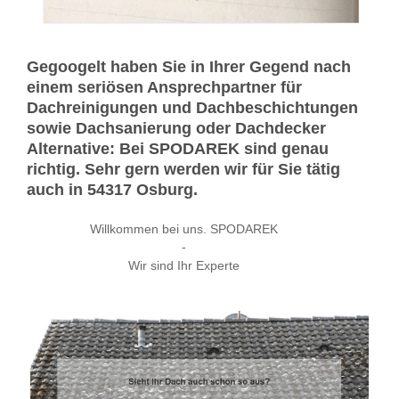
Gegoogelt haben Sie in Ihrer Gegend nach
einem seriösen Ansprechpartner für
Dachreinigungen und Dachbeschichtungen
sowie Dachsanierung oder Dachdecker
Alternative: Bei SPODAREK sind genau
richtig. Sehr gern werden wir für Sie tätig
auch in 54317 Osburg.
Willkommen bei uns. SPODAREK
-
Wir sind Ihr Experte