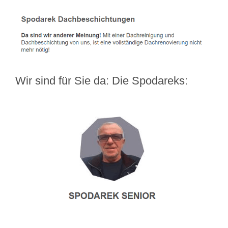
Wir sind für Sie da: Die Spodareks: