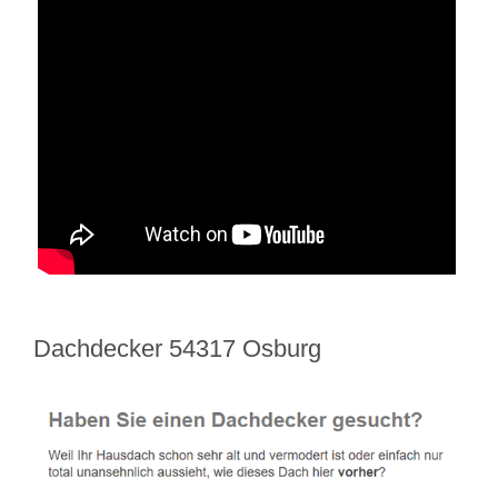
Dachdecker 54317 Osburg