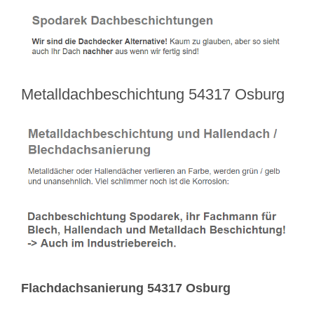
Metalldachbeschichtung 54317 Osburg
Flachdachsanierung 54317 Osburg