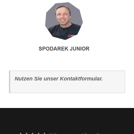
Nutzen Sie unser Kontaktformular.