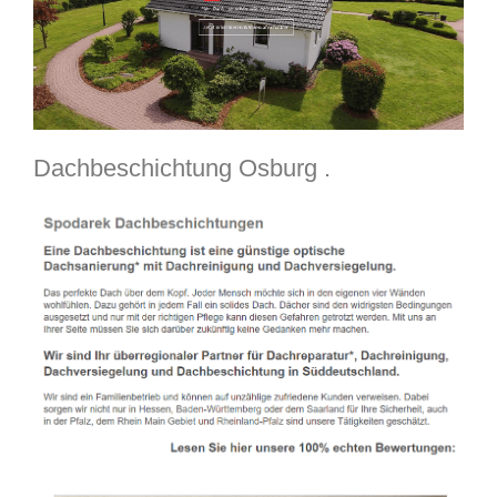
Dachbeschichtung Osburg .