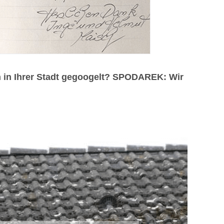
 in Ihrer Stadt gegoogelt? SPODAREK: Wir