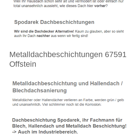
Metalldachbeschichtungen 67591
Offstein