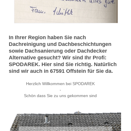
In Ihrer Region haben Sie nach
Dachreinigung und Dachbeschichtungen
sowie Dachsanierung oder Dachdecker
Alternative gesucht? Wir sind Ihr Profi:
SPODAREK. Hier sind Sie richtig. Natürlich
sind wir auch in 67591 Offstein für Sie da.
Herzlich Willkommen bei SPODAREK
-
Schön dass Sie zu uns gekommen sind