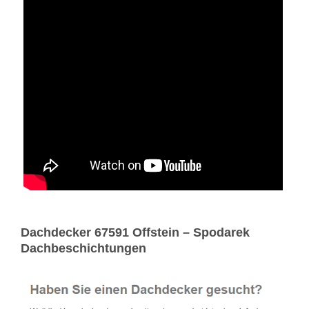
Dachdecker 67591 Offstein – Spodarek
Dachbeschichtungen