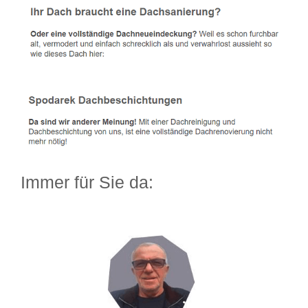
Immer für Sie da: