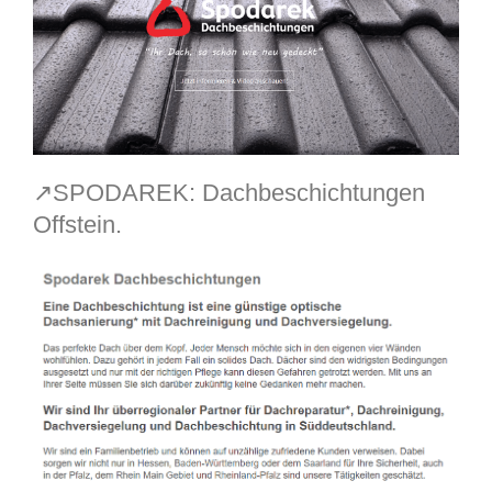
↗️SPODAREK: Dachbeschichtungen
Offstein.