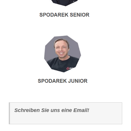
Schreiben Sie uns eine Email!