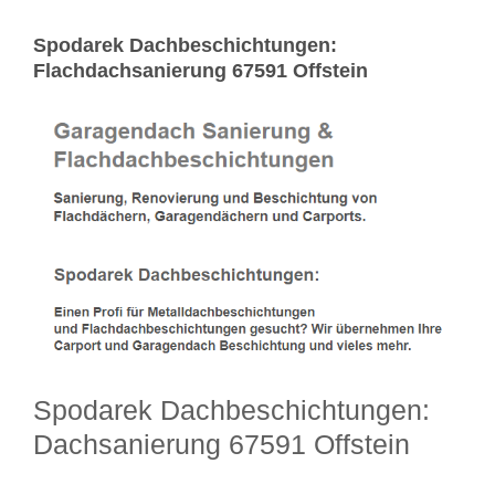
Spodarek Dachbeschichtungen:
Flachdachsanierung 67591 Offstein
Spodarek Dachbeschichtungen:
Dachsanierung 67591 Offstein