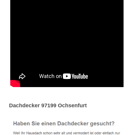
Dachdecker 97199 Ochsenfurt