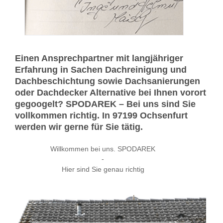
Einen Ansprechpartner mit langjähriger
Erfahrung in Sachen Dachreinigung und
Dachbeschichtung sowie Dachsanierungen
oder Dachdecker Alternative bei Ihnen vorort
gegoogelt? SPODAREK – Bei uns sind Sie
vollkommen richtig. In 97199 Ochsenfurt
werden wir gerne für Sie tätig.
Willkommen bei uns. SPODAREK
-
Hier sind Sie genau richtig