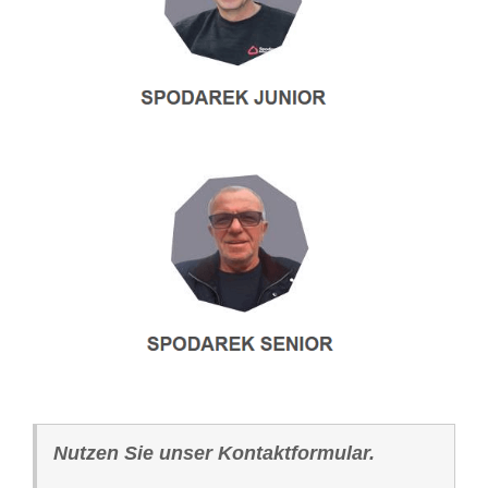
Nutzen Sie unser Kontaktformular.