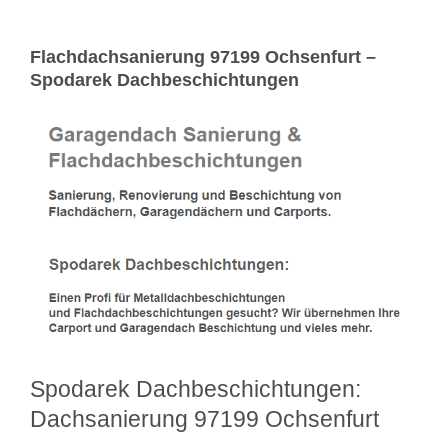
Flachdachsanierung 97199 Ochsenfurt –
Spodarek Dachbeschichtungen
Spodarek Dachbeschichtungen:
Dachsanierung 97199 Ochsenfurt