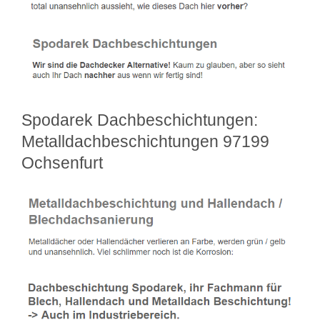
Spodarek Dachbeschichtungen:
Metalldachbeschichtungen 97199
Ochsenfurt