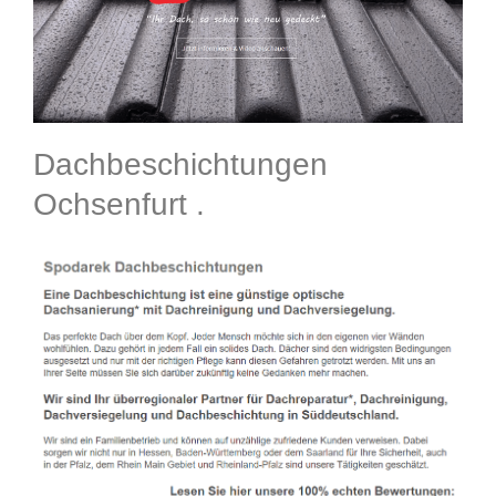
Dachbeschichtungen
Ochsenfurt .