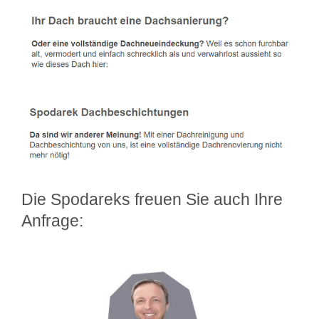
Die Spodareks freuen Sie auch Ihre
Anfrage: