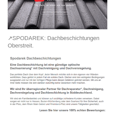
↗️SPODAREK: Dachbeschichtungen
Oberstreit.