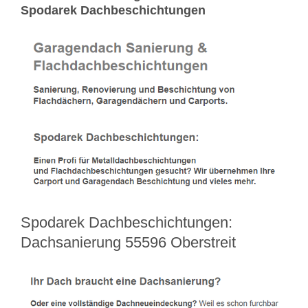
Spodarek Dachbeschichtungen
Spodarek Dachbeschichtungen:
Dachsanierung 55596 Oberstreit