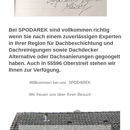
Bei SPODAREK sind vollkommen richtig
wenn Sie nach einem zuverlässigen Experten
in Ihrer Region für Dachbeschichtung und
Dachreinigungen sowie Dachdecker
Alternative oder Dachsanierungen gegoogelt
haben. Auch in 55596 Oberstreit stehen wir
Ihnen zur Verfügung.
Willkommen bei uns. SPODAREK
-
Wir freuen uns über Ihren Besuch