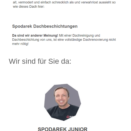
Wir sind für Sie da: