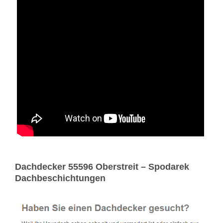
Dachdecker 55596 Oberstreit – Spodarek
Dachbeschichtungen