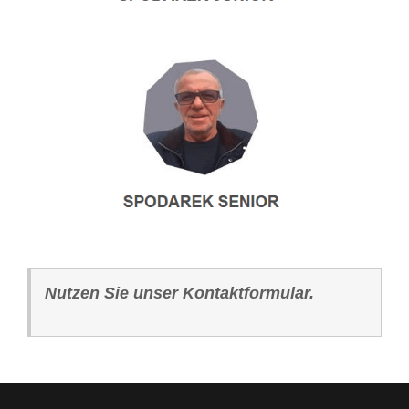
Nutzen Sie unser Kontaktformular.