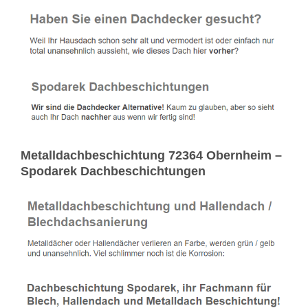
Metalldachbeschichtung 72364 Obernheim –
Spodarek Dachbeschichtungen