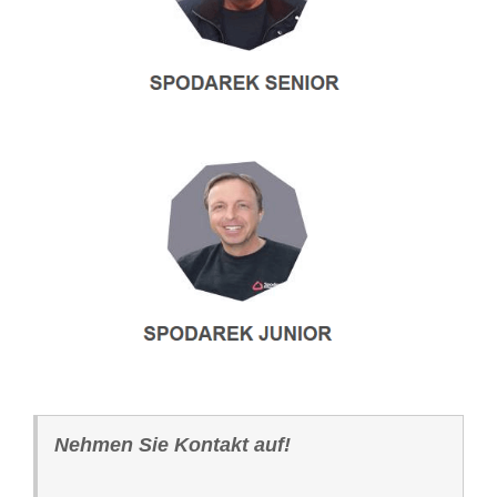
Nehmen Sie Kontakt auf!