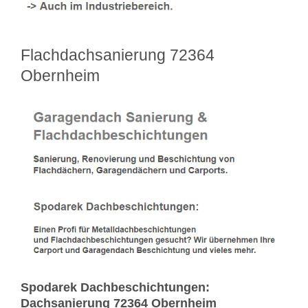
Flachdachsanierung 72364
Obernheim
Spodarek Dachbeschichtungen:
Dachsanierung 72364 Obernheim