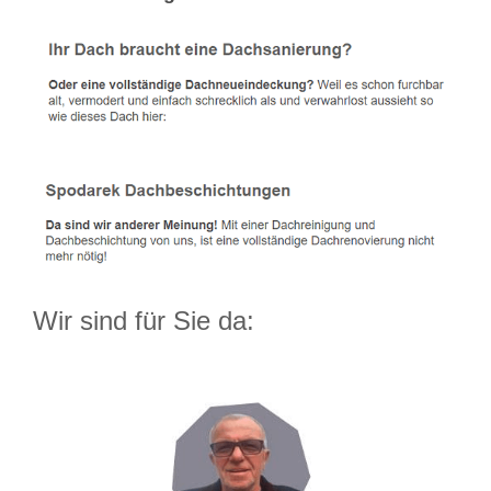
Wir sind für Sie da: