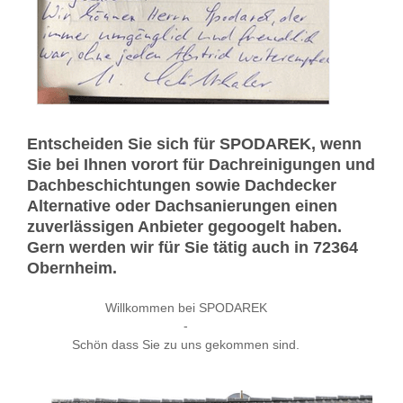
Entscheiden Sie sich für SPODAREK, wenn
Sie bei Ihnen vorort für Dachreinigungen und
Dachbeschichtungen sowie Dachdecker
Alternative oder Dachsanierungen einen
zuverlässigen Anbieter gegoogelt haben.
Gern werden wir für Sie tätig auch in 72364
Obernheim.
Willkommen bei SPODAREK
-
Schön dass Sie zu uns gekommen sind.