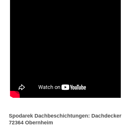
Spodarek Dachbeschichtungen: Dachdecker
72364 Obernheim