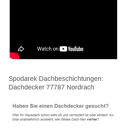
Spodarek Dachbeschichtungen:
Dachdecker 77787 Nordrach