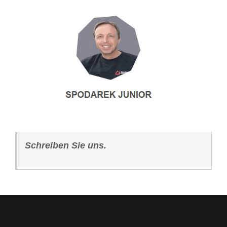
Schreiben Sie uns.