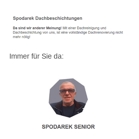
Immer für Sie da: