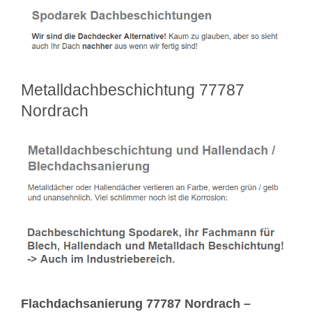
Metalldachbeschichtung 77787
Nordrach
Flachdachsanierung 77787 Nordrach –