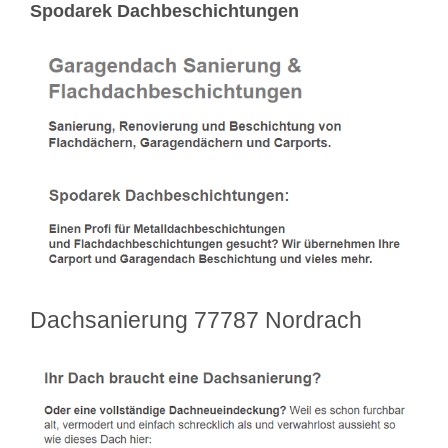
Spodarek Dachbeschichtungen
Dachsanierung 77787 Nordrach