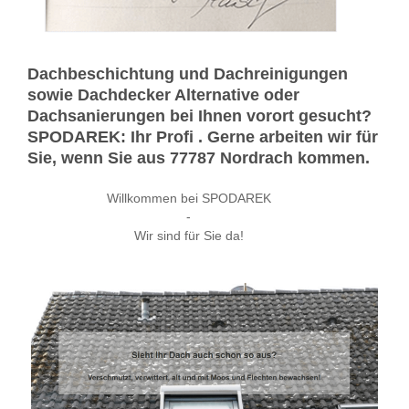
Dachbeschichtung und Dachreinigungen
sowie Dachdecker Alternative oder
Dachsanierungen bei Ihnen vorort gesucht?
SPODAREK: Ihr Profi . Gerne arbeiten wir für
Sie, wenn Sie aus 77787 Nordrach kommen.
Willkommen bei SPODAREK
-
Wir sind für Sie da!