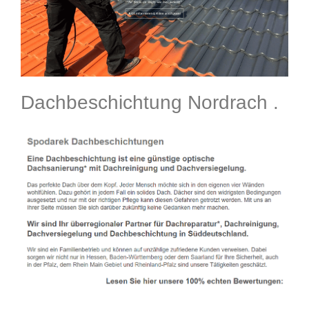
Dachbeschichtung Nordrach .