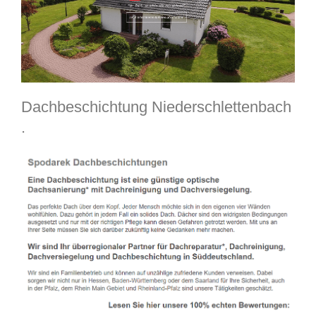
Dachbeschichtung Niederschlettenbach
.