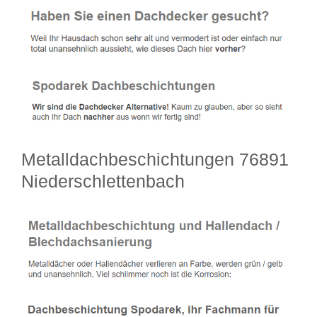
Metalldachbeschichtungen 76891
Niederschlettenbach