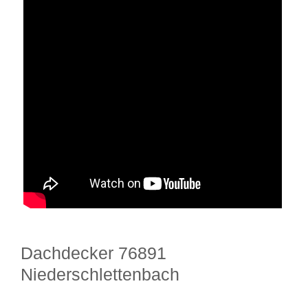
Dachdecker 76891
Niederschlettenbach