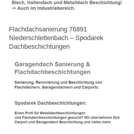
Flachdachsanierung 76891
Niederschlettenbach – Spodarek
Dachbeschichtungen