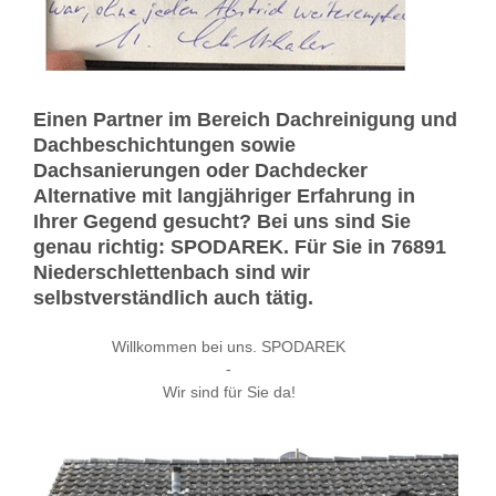
Einen Partner im Bereich Dachreinigung und
Dachbeschichtungen sowie
Dachsanierungen oder Dachdecker
Alternative mit langjähriger Erfahrung in
Ihrer Gegend gesucht? Bei uns sind Sie
genau richtig: SPODAREK. Für Sie in 76891
Niederschlettenbach sind wir
selbstverständlich auch tätig.
Willkommen bei uns. SPODAREK
-
Wir sind für Sie da!