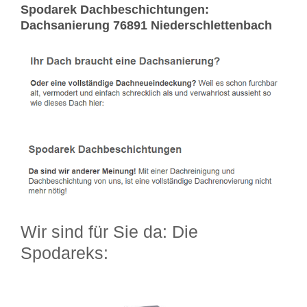
Spodarek Dachbeschichtungen:
Dachsanierung 76891 Niederschlettenbach
Wir sind für Sie da: Die
Spodareks: