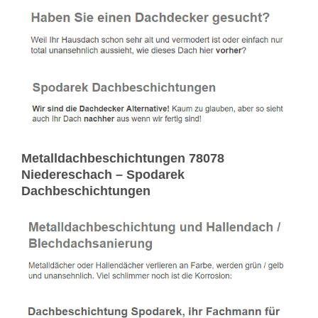
Metalldachbeschichtungen 78078
Niedereschach – Spodarek
Dachbeschichtungen