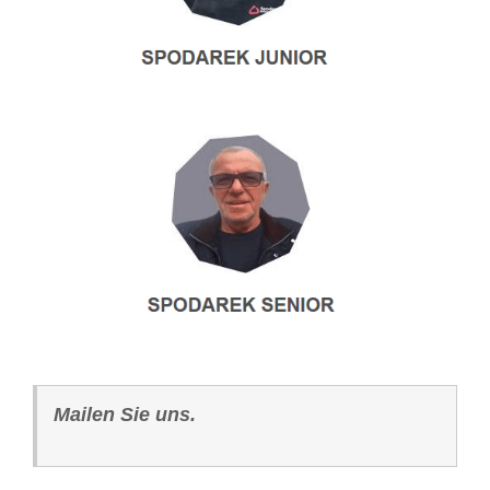
Mailen Sie uns.