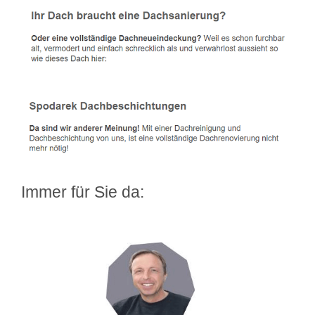
Immer für Sie da: