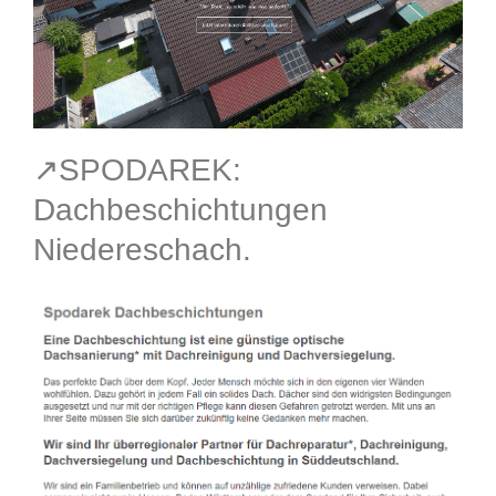
↗️SPODAREK:
Dachbeschichtungen
Niedereschach.