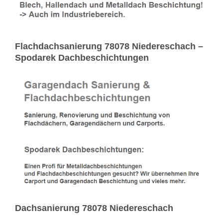
Flachdachsanierung 78078 Niedereschach –
Spodarek Dachbeschichtungen
Dachsanierung 78078 Niedereschach