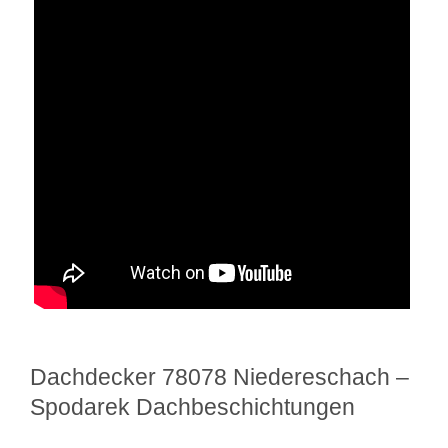
Dachdecker 78078 Niedereschach –
Spodarek Dachbeschichtungen