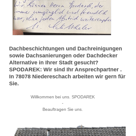
Dachbeschichtungen und Dachreinigungen
sowie Dachsanierungen oder Dachdecker
Alternative in Ihrer Stadt gesucht?
SPODAREK: Wir sind Ihr Ansprechpartner .
In 78078 Niedereschach arbeiten wir gern für
Sie.
Willkommen bei uns. SPODAREK
-
Beauftragen Sie uns.