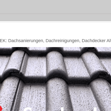
 Dachsanierungen, Dachreinigungen, Dachdecker Alt