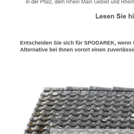
Entscheiden Sie sich für SPODAREK, wenn 
Alternative bei Ihnen vorort einen zuverlä