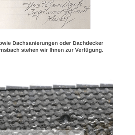
sowie Dachsanierungen oder Dachdecker
emsbach stehen wir Ihnen zur Verfügung.