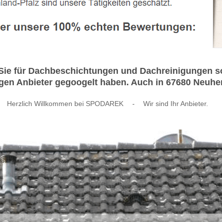
Sie für Dachbeschichtungen und Dachreinigungen 
ssigen Anbieter gegoogelt haben. Auch in 67680 Neuh
Herzlich Willkommen bei SPODAREK
-
Wir sind Ihr Anbieter.