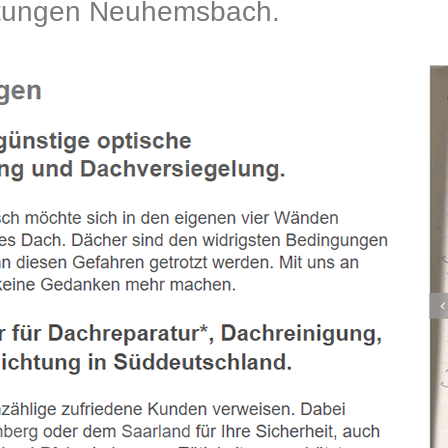
tungen Neuhemsbach.