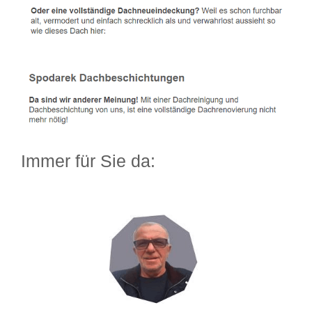
Immer für Sie da: