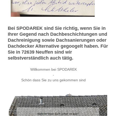
Bei SPODAREK sind Sie richtig, wenn Sie in
Ihrer Gegend nach Dachbeschichtungen und
Dachreinigung sowie Dachsanierungen oder
Dachdecker Alternative gegoogelt haben. Für
Sie in 72639 Neuffen sind wir
selbstverständlich auch tätig.
Willkommen bei SPODAREK
-
Schön dass Sie zu uns gekommen sind