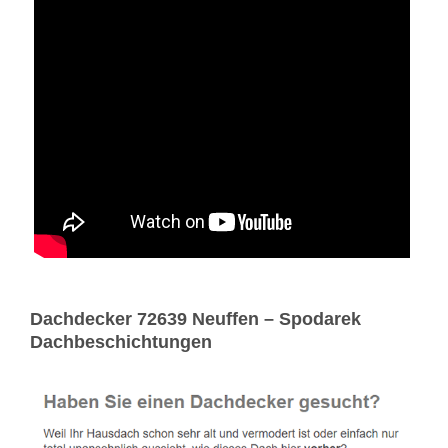
Dachdecker 72639 Neuffen – Spodarek
Dachbeschichtungen