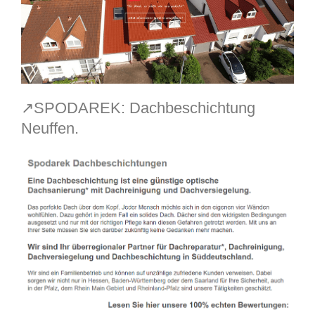
↗️SPODAREK: Dachbeschichtung
Neuffen.