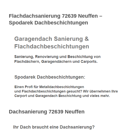
Flachdachsanierung 72639 Neuffen –
Spodarek Dachbeschichtungen
Dachsanierung 72639 Neuffen