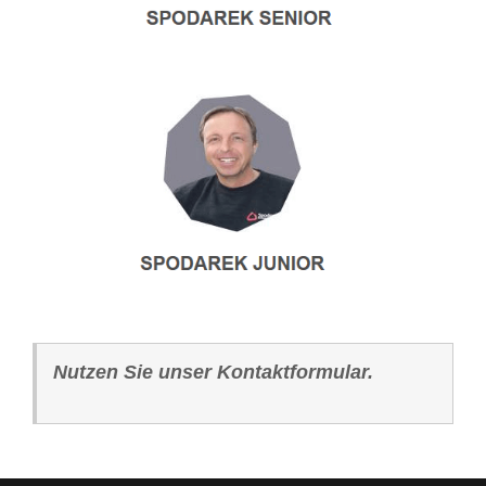
Nutzen Sie unser Kontaktformular.