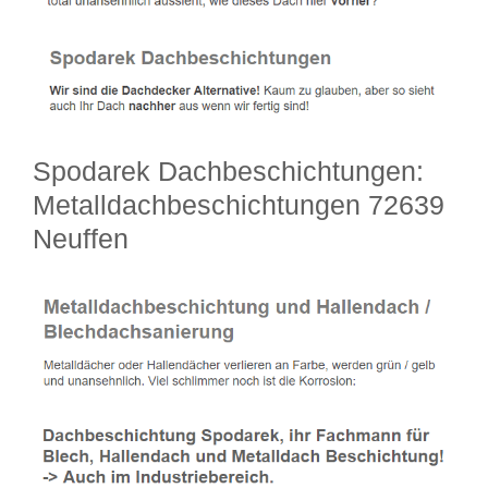
Spodarek Dachbeschichtungen:
Metalldachbeschichtungen 72639
Neuffen