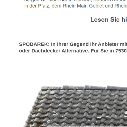
SPODAREK: In Ihrer Gegend Ihr Anbieter mi
oder Dachdecker Alternative. Für Sie in 7530