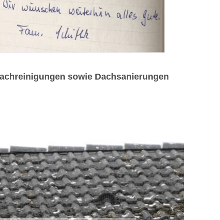
 Dachreinigungen sowie Dachsanierungen