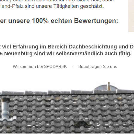
t viel Erfahrung im Bereich Dachbeschichtung und
5 Neuenbürg sind wir selbstverständlich auch tätig.
Willkommen bei SPODAREK
-
Beauftragen Sie uns