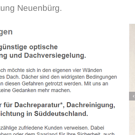
ung Neuenbürg.