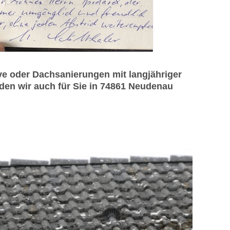
e oder Dachsanierungen mit langjähriger
den wir auch für Sie in 74861 Neudenau