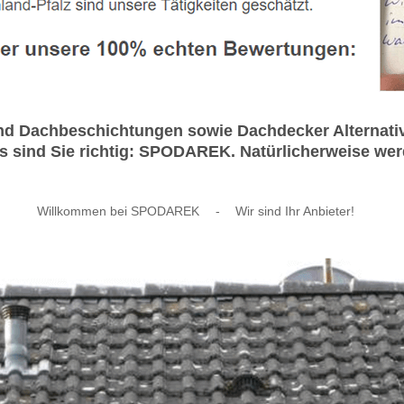
nd Dachbeschichtungen sowie Dachdecker Alternativ
ns sind Sie richtig: SPODAREK. Natürlicherweise wer
Willkommen bei SPODAREK
-
Wir sind Ihr Anbieter!