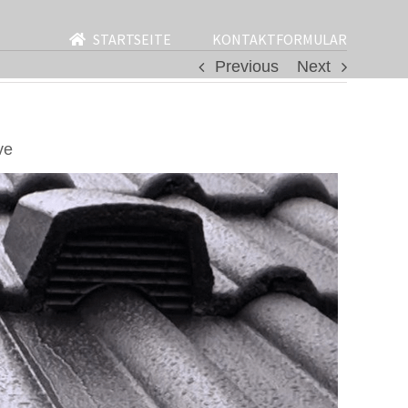
STARTSEITE
KONTAKTFORMULAR
Previous
Next
ve