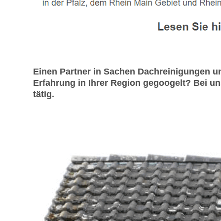
Einen Partner in Sachen Dachreinigungen u
Erfahrung in Ihrer Region gegoogelt? Bei u
tätig.