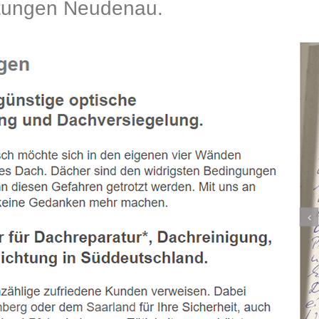
tungen Neudenau.