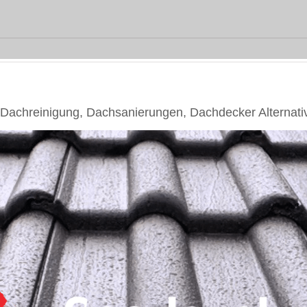
chreinigung, Dachsanierungen, Dachdecker Alternati