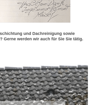
beschichtung und Dachreinigung sowie
Gerne werden wir auch für Sie Sie tätig.