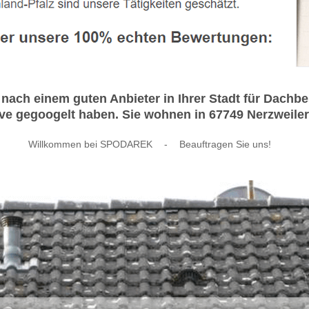
nach einem guten Anbieter in Ihrer Stadt für Dach
e gegoogelt haben. Sie wohnen in 67749 Nerzweiler? 
Willkommen bei SPODAREK
-
Beauftragen Sie uns!