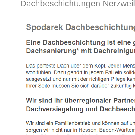
Dachbeschichtungen Nerzwei