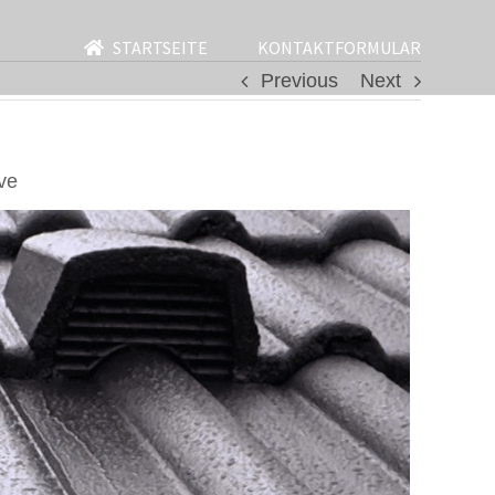
STARTSEITE
KONTAKTFORMULAR
Previous
Next
ve