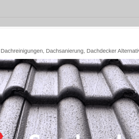
achreinigungen, Dachsanierung, Dachdecker Alternati