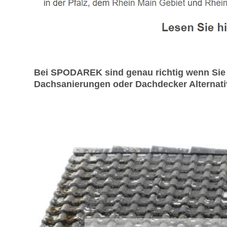
Bei SPODAREK sind genau richtig wenn Sie 
Dachsanierungen oder Dachdecker Alternativ