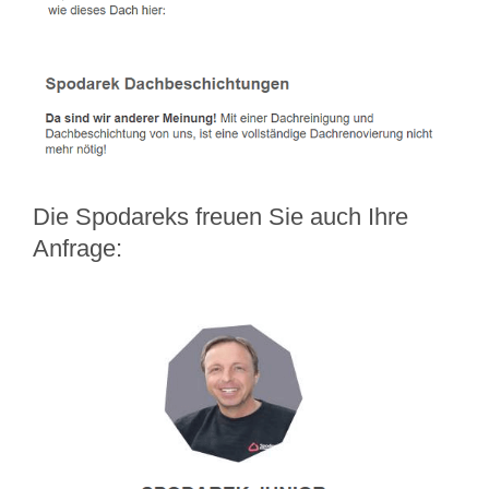
Die Spodareks freuen Sie auch Ihre
Anfrage: