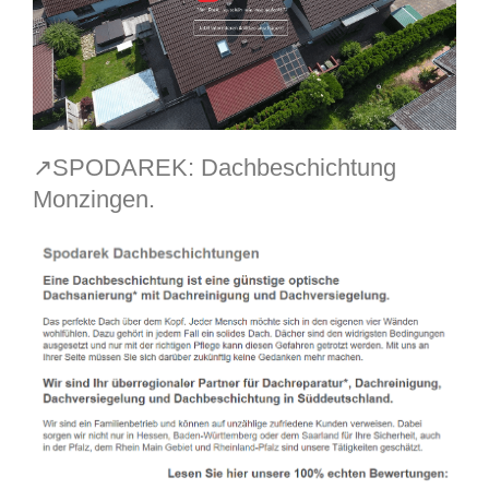
↗️SPODAREK: Dachbeschichtung
Monzingen.