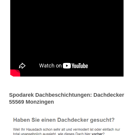
Spodarek Dachbeschichtungen: Dachdecker
55569 Monzingen