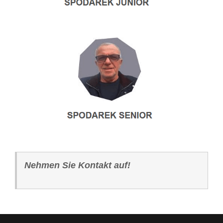
Nehmen Sie Kontakt auf!