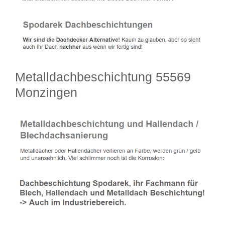
Metalldachbeschichtung 55569
Monzingen