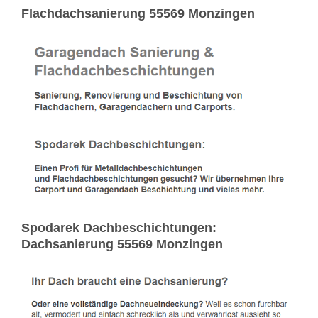
Flachdachsanierung 55569 Monzingen
Spodarek Dachbeschichtungen:
Dachsanierung 55569 Monzingen