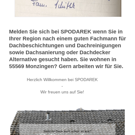
Melden Sie sich bei SPODAREK wenn Sie in
Ihrer Region nach einem guten Fachmann für
Dachbeschichtungen und Dachreinigungen
sowie Dachsanierung oder Dachdecker
Alternative gesucht haben. Sie wohnen in
55569 Monzingen? Gern arbeiten wir für Sie.
Herzlich Willkommen bei SPODAREK
-
Wir freuen uns auf Sie!