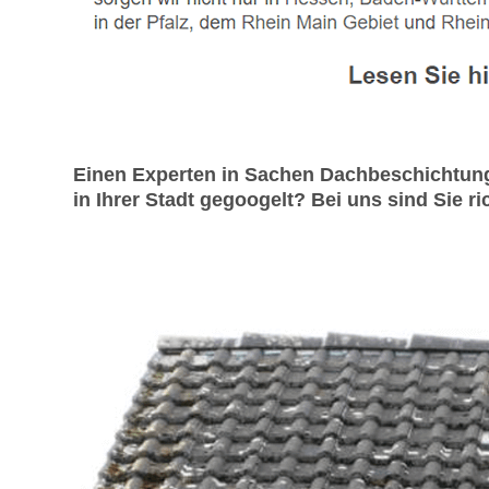
Einen Experten in Sachen Dachbeschichtung
in Ihrer Stadt gegoogelt? Bei uns sind Sie 