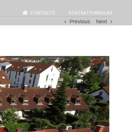
STARTSEITE
KONTAKTFORMULAR
Previous
Next