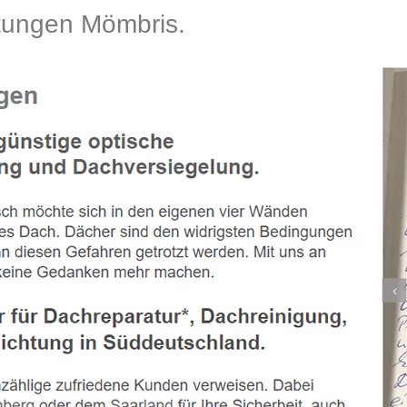
ungen Mömbris.