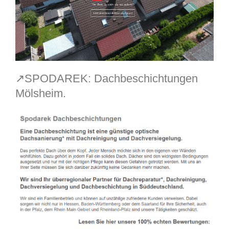
↗️SPODAREK: Dachbeschichtungen
Mölsheim.