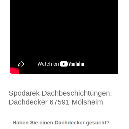
Spodarek Dachbeschichtungen:
Dachdecker 67591 Mölsheim