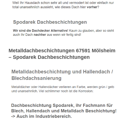
Metalldachbeschichtungen 67591 Mölsheim
– Spodarek Dachbeschichtungen