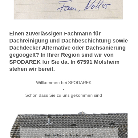
Einen zuverlässigen Fachmann für
Dachreinigung und Dachbeschichtung sowie
Dachdecker Alternative oder Dachsanierung
gegoogelt? In Ihrer Region sind wir von
SPODAREK für Sie da. In 67591 Mölsheim
stehen wir bereit.
Willkommen bei SPODAREK
-
Schön dass Sie zu uns gekommen sind