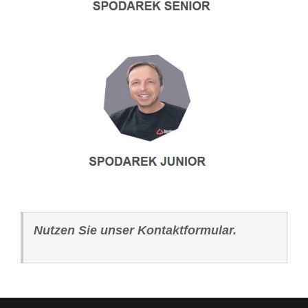
Nutzen Sie unser Kontaktformular.