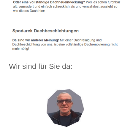
Wir sind für Sie da: