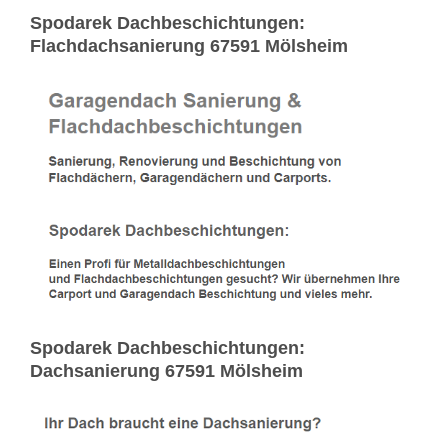
Spodarek Dachbeschichtungen:
Flachdachsanierung 67591 Mölsheim
Spodarek Dachbeschichtungen:
Dachsanierung 67591 Mölsheim