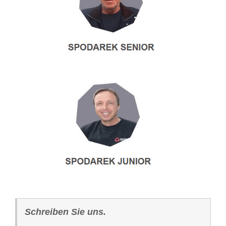
Schreiben Sie uns.