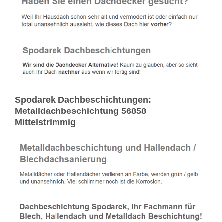
Spodarek Dachbeschichtungen:
Metalldachbeschichtung 56858
Mittelstrimmig