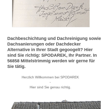
Dachbeschichtung und Dachreinigung sowie
Dachsanierungen oder Dachdecker
Alternative in Ihrer Stadt gegoogelt? Hier
sind Sie richtig: SPODAREK, Ihr Partner. In
56858 Mittelstrimmig werden wir gerne für
Sie tätig.
Herzlich Willkommen bei SPODAREK
-
Hier sind Sie genau richtig.