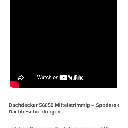
Dachdecker 56858 Mittelstrimmig – Spodarek
Dachbeschichtungen