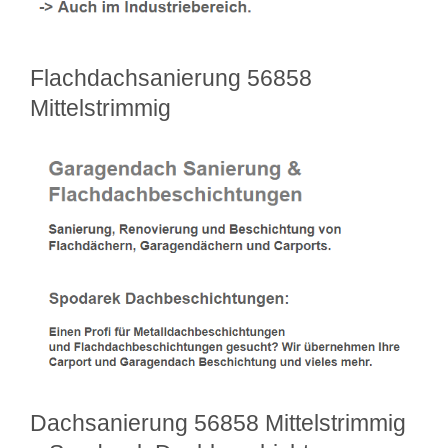
Flachdachsanierung 56858
Mittelstrimmig
Dachsanierung 56858 Mittelstrimmig