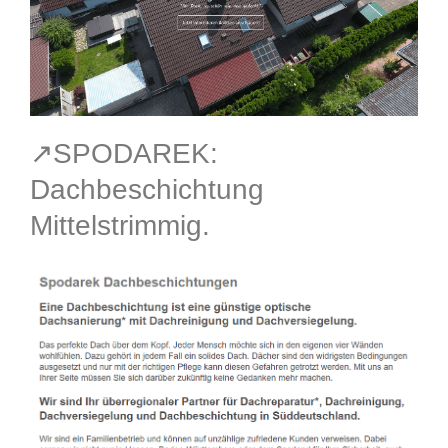
↗️SPODAREK:
Dachbeschichtung
Mittelstrimmig.