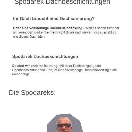
– Spodarek Dachbeschichtungen
Die Spodareks: