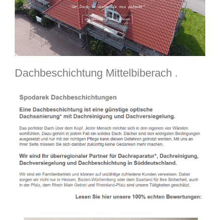
Dachbeschichtung Mittelbiberach .