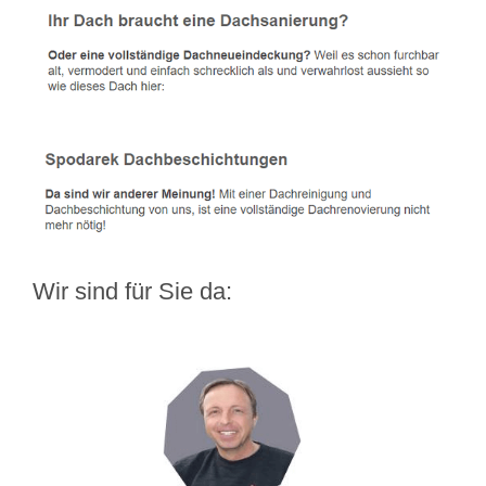
Wir sind für Sie da: