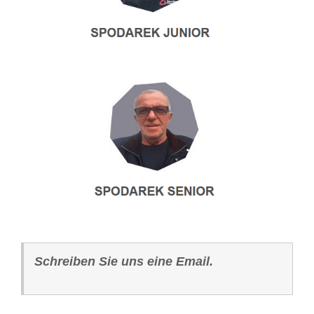
Schreiben Sie uns eine Email.