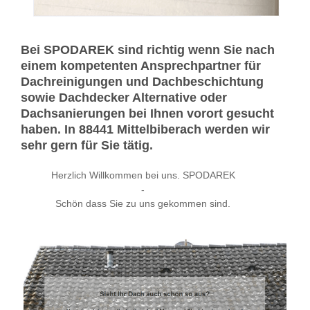
Bei SPODAREK sind richtig wenn Sie nach
einem kompetenten Ansprechpartner für
Dachreinigungen und Dachbeschichtung
sowie Dachdecker Alternative oder
Dachsanierungen bei Ihnen vorort gesucht
haben. In 88441 Mittelbiberach werden wir
sehr gern für Sie tätig.
Herzlich Willkommen bei uns. SPODAREK
-
Schön dass Sie zu uns gekommen sind.