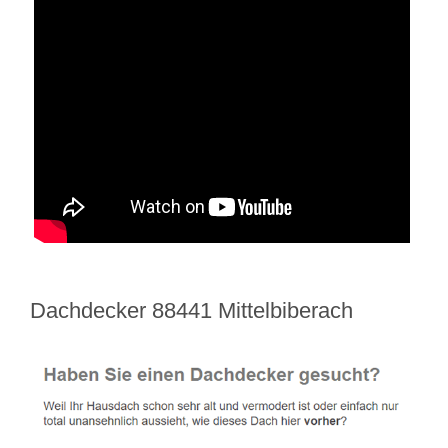
Dachdecker 88441 Mittelbiberach