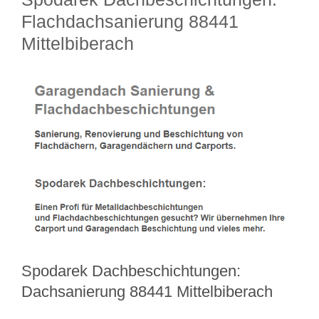
Flachdachsanierung 88441
Mittelbiberach
Spodarek Dachbeschichtungen:
Dachsanierung 88441 Mittelbiberach