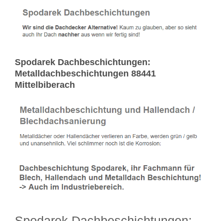
Spodarek Dachbeschichtungen:
Metalldachbeschichtungen 88441
Mittelbiberach
Spodarek Dachbeschichtungen: