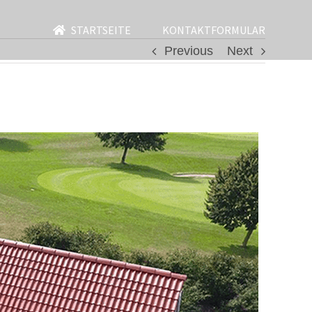
STARTSEITE
KONTAKTFORMULAR
Previous
Next