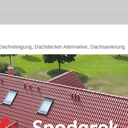
chreinigung, Dachdecker Alternative, Dachsanierung