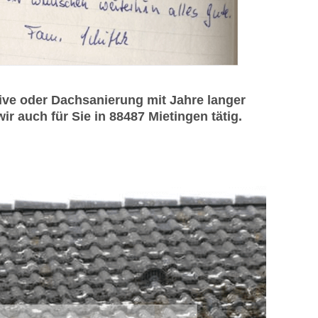
ve oder Dachsanierung mit Jahre langer
r auch für Sie in 88487 Mietingen tätig.