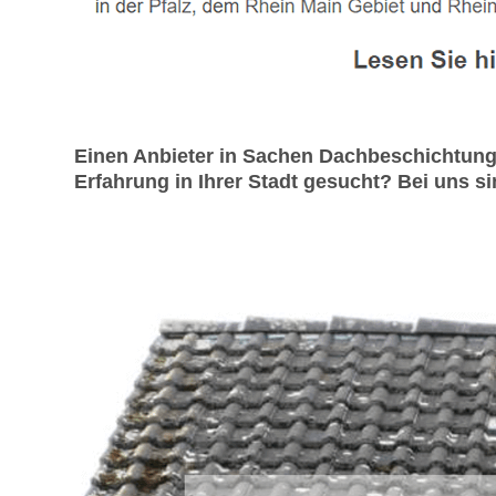
Einen Anbieter in Sachen Dachbeschichtung
Erfahrung in Ihrer Stadt gesucht? Bei uns s