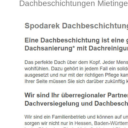
Dachbeschichtungen Mietin