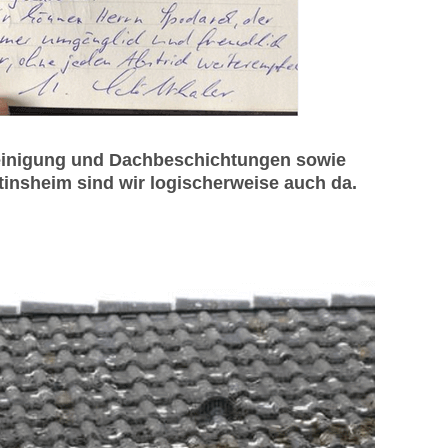
reinigung und Dachbeschichtungen sowie
tinsheim sind wir logischerweise auch da.