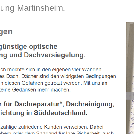
ng Martinsheim.