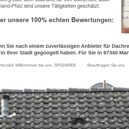
n Sie nach einem zuverlässigen Anbieter für Dach
n Ihrer Stadt gegoogelt haben. Für Sie in 97340 Mar
Herzlich Willkommen bei uns. SPODAREK
-
Beauftragen Sie uns.