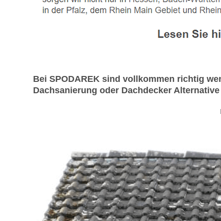
Bei SPODAREK sind vollkommen richtig wen
Dachsanierung oder Dachdecker Alternative i