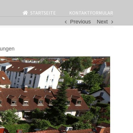
STARTSEITE
KONTAKTFORMULAR
Previous
Next
rungen