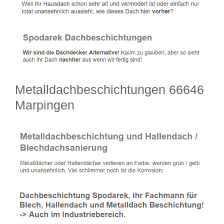
Metalldachbeschichtungen 66646
Marpingen