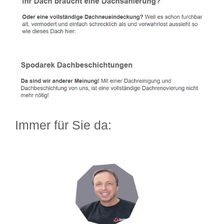
Immer für Sie da: