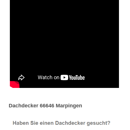
Dachdecker 66646 Marpingen