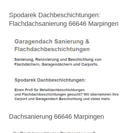
Spodarek Dachbeschichtungen:
Flachdachsanierung 66646 Marpingen
Dachsanierung 66646 Marpingen