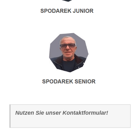
Nutzen Sie unser Kontaktformular!