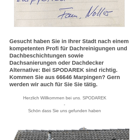
Gesucht haben Sie in Ihrer Stadt nach einem
kompetenten Profi für Dachreinigungen und
Dachbeschichtungen sowie
Dachsanierungen oder Dachdecker
Alternative: Bei SPODAREK sind richtig.
Kommen Sie aus 66646 Marpingen? Gern
werden wir auch für Sie Sie tätig.
Herzlich Willkommen bei uns. SPODAREK
-
Schön dass Sie uns gefunden haben