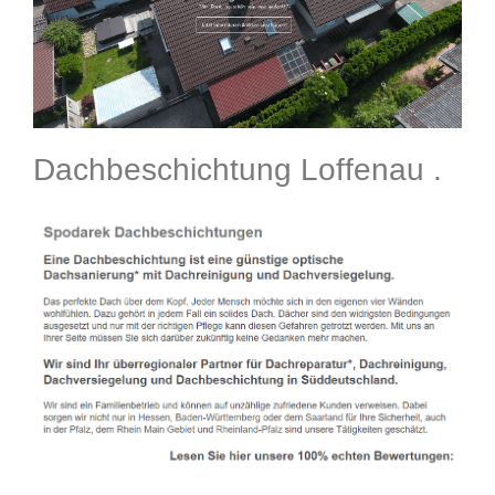
Dachbeschichtung Loffenau .