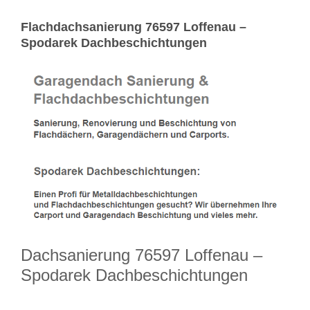
Flachdachsanierung 76597 Loffenau –
Spodarek Dachbeschichtungen
Dachsanierung 76597 Loffenau –
Spodarek Dachbeschichtungen