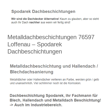
Metalldachbeschichtungen 76597
Loffenau – Spodarek
Dachbeschichtungen