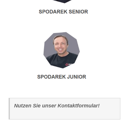
Nutzen Sie unser Kontaktformular!