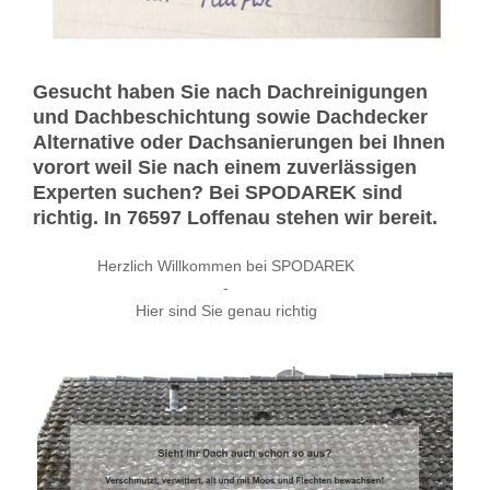
Gesucht haben Sie nach Dachreinigungen
und Dachbeschichtung sowie Dachdecker
Alternative oder Dachsanierungen bei Ihnen
vorort weil Sie nach einem zuverlässigen
Experten suchen? Bei SPODAREK sind
richtig. In 76597 Loffenau stehen wir bereit.
Herzlich Willkommen bei SPODAREK
-
Hier sind Sie genau richtig