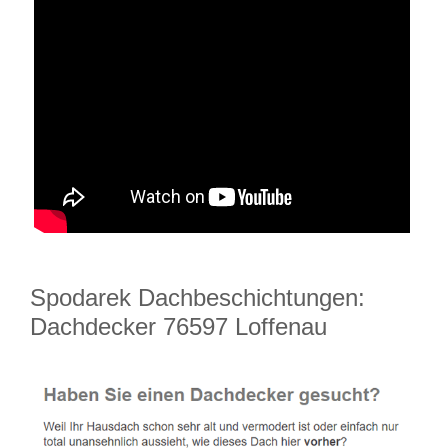
Spodarek Dachbeschichtungen:
Dachdecker 76597 Loffenau