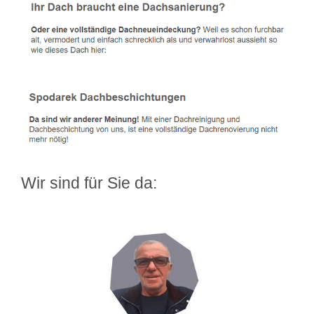
Wir sind für Sie da: