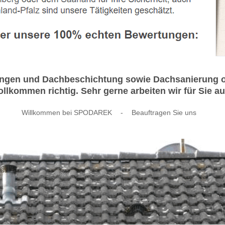
ungen und Dachbeschichtung sowie Dachsanierung o
llkommen richtig. Sehr gerne arbeiten wir für Sie a
Willkommen bei SPODAREK
-
Beauftragen Sie uns