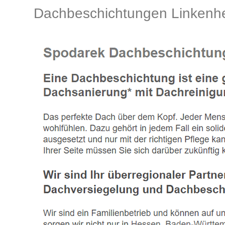
Dachbeschichtungen Linkenh