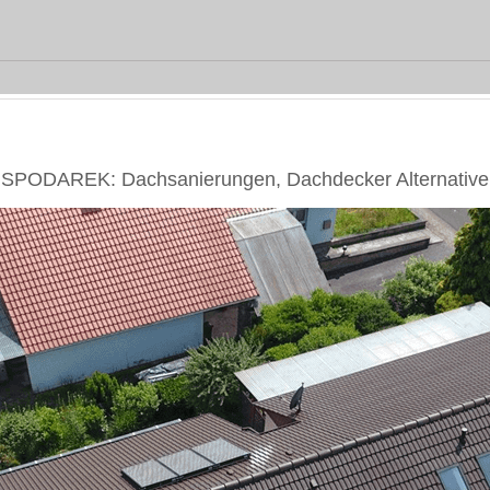
️SPODAREK: Dachsanierungen, Dachdecker Alternative