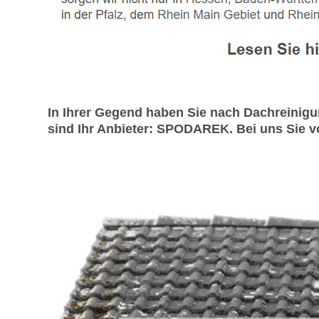
In Ihrer Gegend haben Sie nach Dachreinig
sind Ihr Anbieter: SPODAREK. Bei uns Sie vo