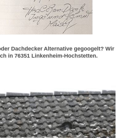
der Dachdecker Alternative gegoogelt? Wir
uch in 76351 Linkenheim-Hochstetten.