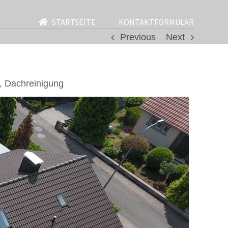
STARTSEITE
KONTAKTFORMULAR
Previous
Next
, Dachreinigung