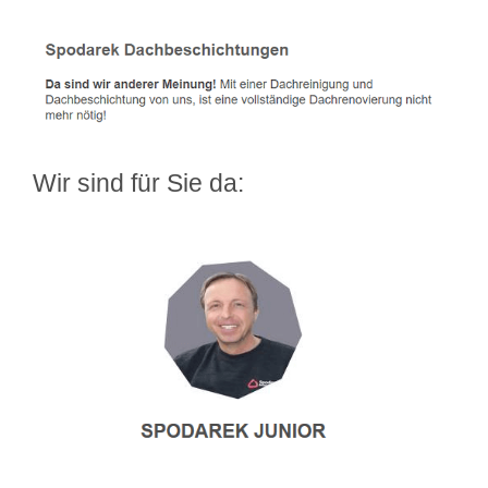
Wir sind für Sie da: