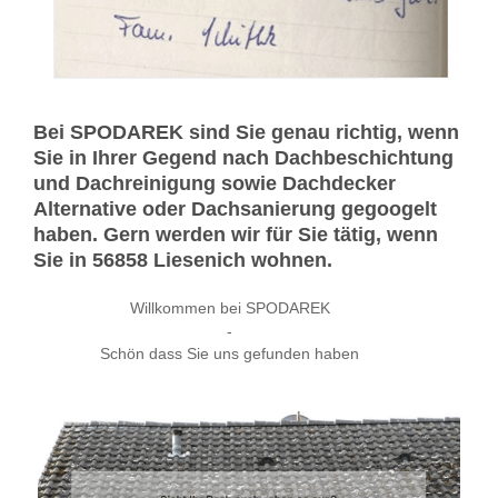
Bei SPODAREK sind Sie genau richtig, wenn
Sie in Ihrer Gegend nach Dachbeschichtung
und Dachreinigung sowie Dachdecker
Alternative oder Dachsanierung gegoogelt
haben. Gern werden wir für Sie tätig, wenn
Sie in 56858 Liesenich wohnen.
Willkommen bei SPODAREK
-
Schön dass Sie uns gefunden haben