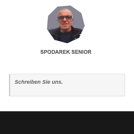
Schreiben Sie uns.