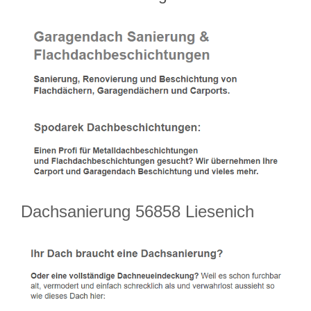
Dachsanierung 56858 Liesenich