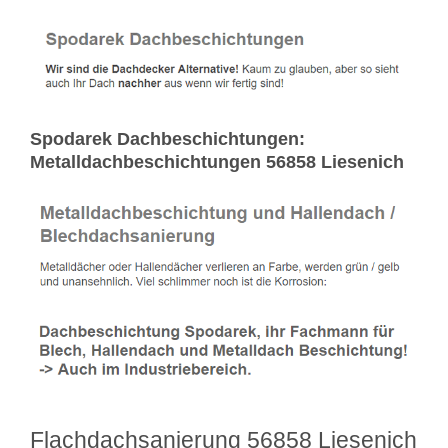
Spodarek Dachbeschichtungen:
Metalldachbeschichtungen 56858 Liesenich
Flachdachsanierung 56858 Liesenich