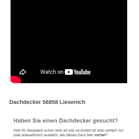
Dachdecker 56858 Liesenich